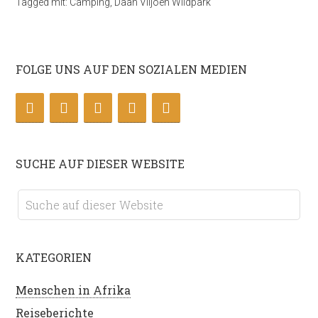
Tagged mit:
Camping
,
Daan Viljoen Wildpark
FOLGE UNS AUF DEN SOZIALEN MEDIEN
SUCHE AUF DIESER WEBSITE
KATEGORIEN
Menschen in Afrika
Reiseberichte