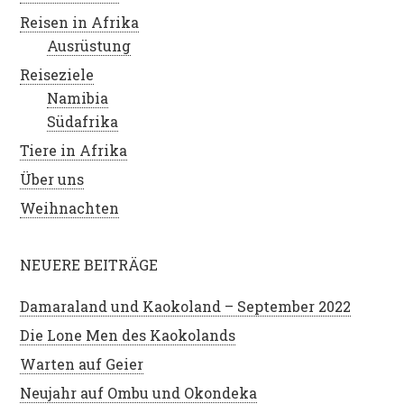
Reisen in Afrika
Ausrüstung
Reiseziele
Namibia
Südafrika
Tiere in Afrika
Über uns
Weihnachten
NEUERE BEITRÄGE
Damaraland und Kaokoland – September 2022
Die Lone Men des Kaokolands
Warten auf Geier
Neujahr auf Ombu und Okondeka