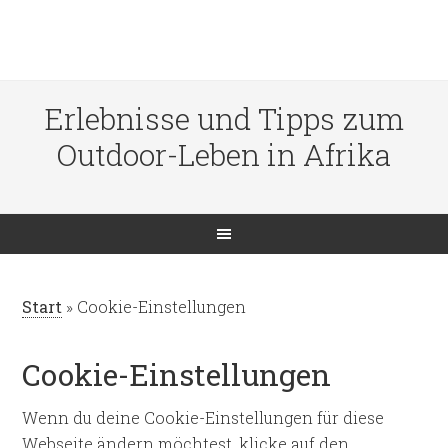
Erlebnisse und Tipps zum
Outdoor-Leben in Afrika
Start
»
Cookie-Einstellungen
Cookie-Einstellungen
Wenn du deine Cookie-Einstellungen für diese
Webseite ändern möchtest, klicke auf den