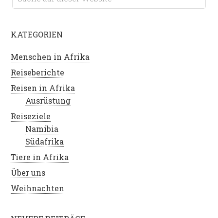
KATEGORIEN
Menschen in Afrika
Reiseberichte
Reisen in Afrika
Ausrüstung
Reiseziele
Namibia
Südafrika
Tiere in Afrika
Über uns
Weihnachten