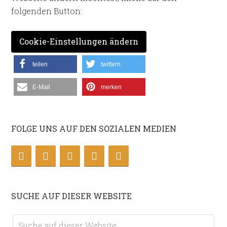
folgenden Button:
Cookie-Einstellungen ändern
teilen
twittern
E-Mail
merken
FOLGE UNS AUF DEN SOZIALEN MEDIEN
SUCHE AUF DIESER WEBSITE