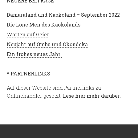
NEUERE BEITRÄGE
Damaraland und Kaokoland – September 2022
Die Lone Men des Kaokolands
Warten auf Geier
Neujahr auf Ombu und Okondeka
Ein frohes neues Jahr!
* PARTNERLINKS
Auf dieser Website sind Partnerlinks zu
Onlinehändler gesetzt.
Lese hier mehr darüber
.