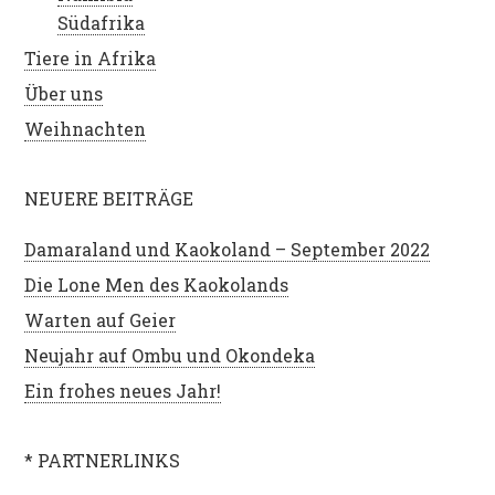
Südafrika
Tiere in Afrika
Über uns
Weihnachten
NEUERE BEITRÄGE
Damaraland und Kaokoland – September 2022
Die Lone Men des Kaokolands
Warten auf Geier
Neujahr auf Ombu und Okondeka
Ein frohes neues Jahr!
* PARTNERLINKS