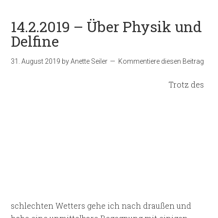
14.2.2019 – Über Physik und
Delfine
31. August 2019
by
Anette Seiler
Kommentiere diesen Beitrag
Trotz des
schlechten Wetters gehe ich nach draußen und