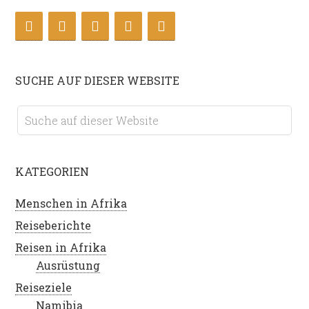
SUCHE AUF DIESER WEBSITE
KATEGORIEN
Menschen in Afrika
Reiseberichte
Reisen in Afrika
Ausrüstung
Reiseziele
Namibia