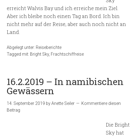
Sky
erreicht Walvis Bay und ich erreiche mein Ziel.
Aber ich bleibe noch einen Tag an Bord. Ich bin
nicht mehr auf der Reise, aber auch noch nicht an
Land.
Abgelegt unter:
Reiseberichte
Tagged mit:
Bright Sky
,
Frachtschiffreise
16.2.2019 – In namibischen
Gewässern
14. September 2019
by
Anette Seiler
Kommentiere diesen
Beitrag
Die Bright
Sky hat