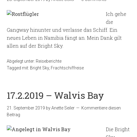
Ich gehe
die
Gangway hinunter und verlasse das Schiff. Ein
neues Leben in Namibia fängt an. Mein Dank gilt
allen auf der Bright Sky.
Abgelegt unter:
Reiseberichte
Tagged mit:
Bright Sky
,
Frachtschiffreise
17.2.2019 – Walvis Bay
21. September 2019
by
Anette Seiler
Kommentiere diesen
Beitrag
Die Bright