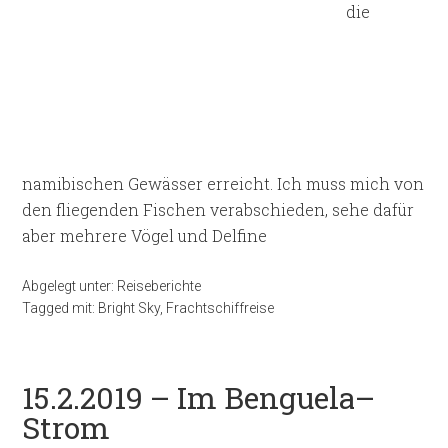
die
namibischen Gewässer erreicht. Ich muss mich von
den fliegenden Fischen verabschieden, sehe dafür
aber mehrere Vögel und Delfine
Abgelegt unter:
Reiseberichte
Tagged mit:
Bright Sky
,
Frachtschiffreise
15.2.2019 – Im Benguela–
Strom