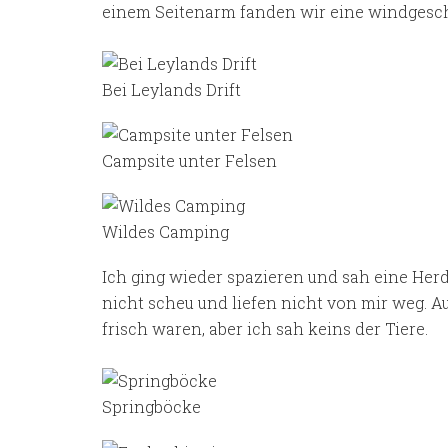
einem Seitenarm fanden wir eine windgesch
Bei Leylands Drift
Campsite unter Felsen
Wildes Camping
Ich ging wieder spazieren und sah eine Herd
nicht scheu und liefen nicht von mir weg. 
frisch waren, aber ich sah keins der Tiere.
Springböcke