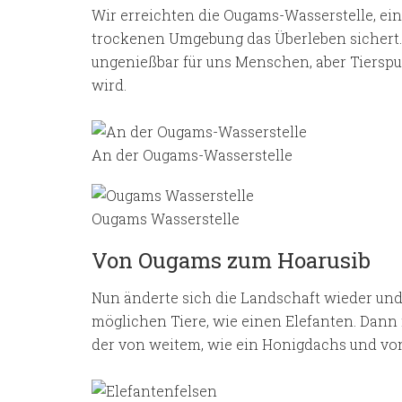
Wir erreichten die Ougams-Wasserstelle, eine
trockenen Umgebung das Überleben sichert. I
ungenießbar für uns Menschen, aber Tierspur
wird.
An der Ougams-Wasserstelle
Ougams Wasserstelle
Von Ougams zum Hoarusib
Nun änderte sich die Landschaft wieder und 
möglichen Tiere, wie einen Elefanten. Dann 
der von weitem, wie ein Honigdachs und vo