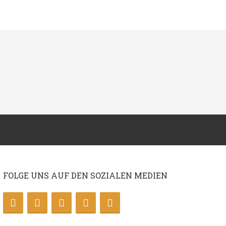
FOLGE UNS AUF DEN SOZIALEN MEDIEN