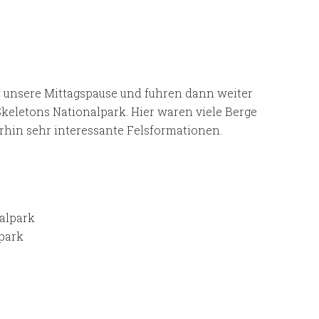
 unsere Mittagspause und fuhren dann weiter
keletons Nationalpark. Hier waren viele Berge
rhin sehr interessante Felsformationen.
park