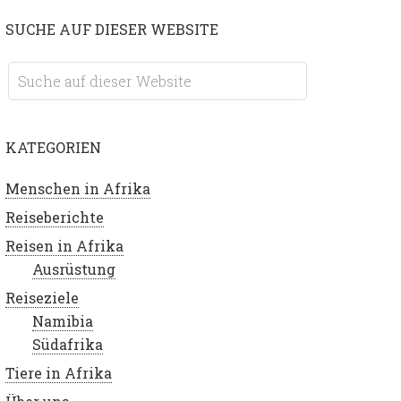
SUCHE AUF DIESER WEBSITE
KATEGORIEN
Menschen in Afrika
Reiseberichte
Reisen in Afrika
Ausrüstung
Reiseziele
Namibia
Südafrika
Tiere in Afrika