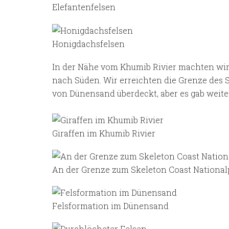
Elefantenfelsen
Honigdachsfelsen
In der Nähe vom Khumib Rivier machten wir
nach Süden. Wir erreichten die Grenze des S
von Dünensand überdeckt, aber es gab weite
Giraffen im Khumib Rivier
An der Grenze zum Skeleton Coast National
Felsformation im Dünensand