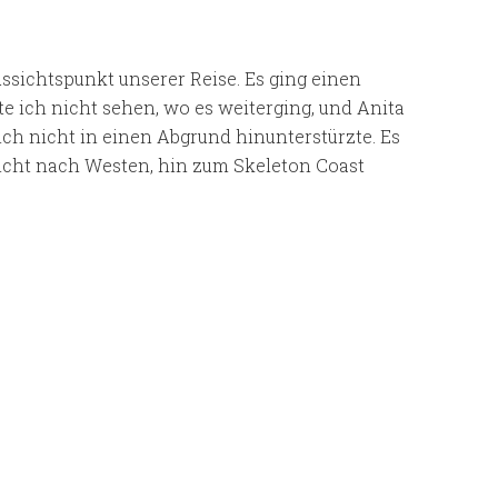
sichtspunkt unserer Reise. Es ging einen
 ich nicht sehen, wo es weiterging, und Anita
ch nicht in einen Abgrund hinunterstürzte. Es
icht nach Westen, hin zum Skeleton Coast