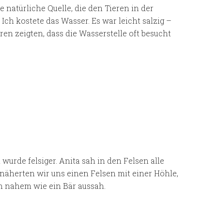
 natürliche Quelle, die den Tieren in der
ch kostete das Wasser. Es war leicht salzig –
en zeigten, dass die Wasserstelle oft besucht
wurde felsiger. Anita sah in den Felsen alle
näherten wir uns einen Felsen mit einer Höhle,
n nahem wie ein Bär aussah.