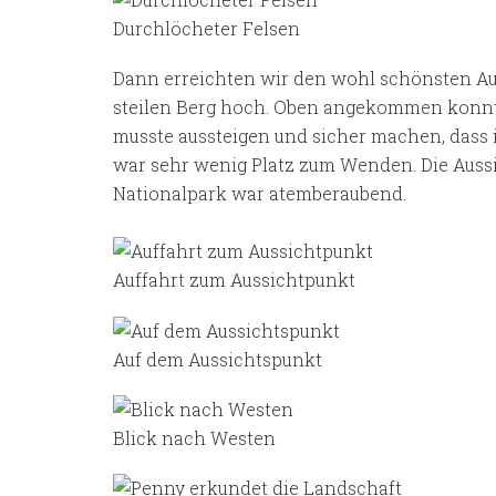
Durchlöcheter Felsen
Dann erreichten wir den wohl schönsten Aus
steilen Berg hoch. Oben angekommen konnte
musste aussteigen und sicher machen, dass i
war sehr wenig Platz zum Wenden. Die Auss
Nationalpark war atemberaubend.
Auffahrt zum Aussichtpunkt
Auf dem Aussichtspunkt
Blick nach Westen