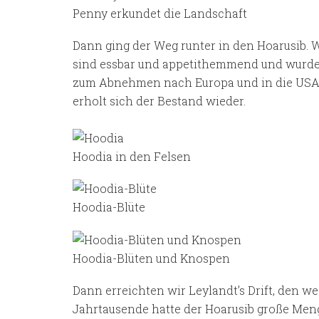
Penny erkundet die Landschaft
Dann ging der Weg runter in den Hoarusib. 
sind essbar und appetithemmend und wurden
zum Abnehmen nach Europa und in die USA s
erholt sich der Bestand wieder.
Hoodia in den Felsen
Hoodia-Blüte
Hoodia-Blüten und Knospen
Dann erreichten wir Leylandt’s Drift, den w
Jahrtausende hatte der Hoarusib große Meng