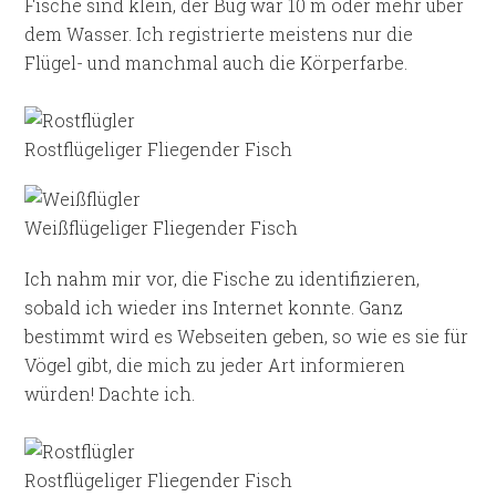
Fische sind klein, der Bug war 10 m oder mehr über
dem Wasser. Ich registrierte meistens nur die
Flügel- und manchmal auch die Körperfarbe.
Rostflügeliger Fliegender Fisch
Weißflügeliger Fliegender Fisch
Ich nahm mir vor, die Fische zu identifizieren,
sobald ich wieder ins Internet konnte. Ganz
bestimmt wird es Webseiten geben, so wie es sie für
Vögel gibt, die mich zu jeder Art informieren
würden! Dachte ich.
Rostflügeliger Fliegender Fisch