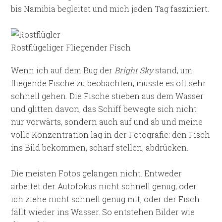
bis Namibia begleitet und mich jeden Tag fasziniert.
Rostflügeliger Fliegender Fisch
Wenn ich auf dem Bug der
Bright Sky
stand, um
fliegende Fische zu beobachten, musste es oft sehr
schnell gehen. Die Fische stieben aus dem Wasser
und glitten davon, das Schiff bewegte sich nicht
nur vorwärts, sondern auch auf und ab und meine
volle Konzentration lag in der Fotografie: den Fisch
ins Bild bekommen, scharf stellen, abdrücken.
Die meisten Fotos gelangen nicht. Entweder
arbeitet der Autofokus nicht schnell genug, oder
ich ziehe nicht schnell genug mit, oder der Fisch
fällt wieder ins Wasser. So entstehen Bilder wie