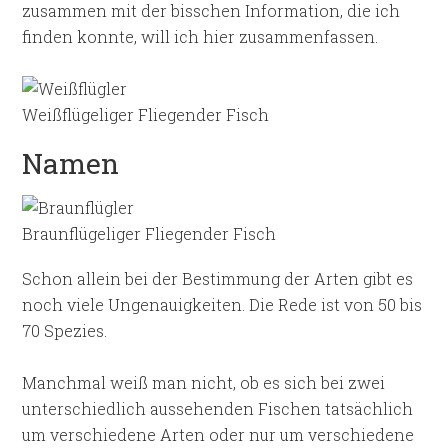
zusammen mit der bisschen Information, die ich
finden konnte, will ich hier zusammenfassen.
Weißflügeliger Fliegender Fisch
Namen
Braunflügeliger Fliegender Fisch
Schon allein bei der Bestimmung der Arten gibt es
noch viele Ungenauigkeiten. Die Rede ist von 50 bis
70 Spezies.
Manchmal weiß man nicht, ob es sich bei zwei
unterschiedlich aussehenden Fischen tatsächlich
um verschiedene Arten oder nur um verschiedene