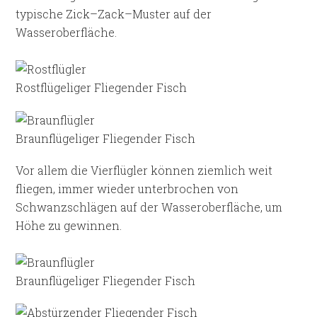
typische Zick–Zack–Muster auf der
Wasseroberfläche.
Rostflügeliger Fliegender Fisch
Braunflügeliger Fliegender Fisch
Vor allem die Vierflügler können ziemlich weit
fliegen, immer wieder unterbrochen von
Schwanzschlägen auf der Wasseroberfläche, um
Höhe zu gewinnen.
Braunflügeliger Fliegender Fisch