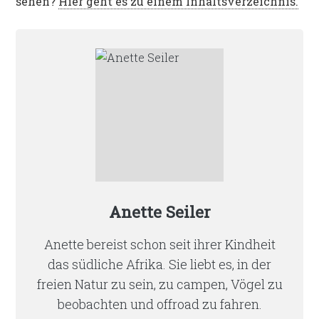
sehen?
Hier geht es zu einem Inhaltsverzeichnis.
Anette Seiler
Anette bereist schon seit ihrer Kindheit
das südliche Afrika. Sie liebt es, in der
freien Natur zu sein, zu campen, Vögel zu
beobachten und offroad zu fahren.