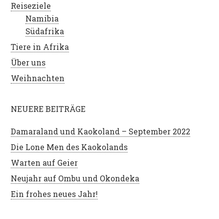
Reiseziele
Namibia
Südafrika
Tiere in Afrika
Über uns
Weihnachten
NEUERE BEITRÄGE
Damaraland und Kaokoland – September 2022
Die Lone Men des Kaokolands
Warten auf Geier
Neujahr auf Ombu und Okondeka
Ein frohes neues Jahr!