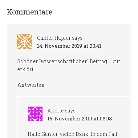
Kommentare
Günter Hupfer
says
14. November 2019 at 20:41
Schöner “wissenschaftlicher” Beitrag – gut
erklärt!
Antworten
Anette
says
15. November 2019 at 08:08
Hallo Günter, vielen Dank! In dem Fall