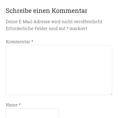
Schreibe einen Kommentar
Deine E-Mail-Adresse wird nicht veröffentlicht.
Erforderliche Felder sind mit
*
markiert
Kommentar
*
Name
*