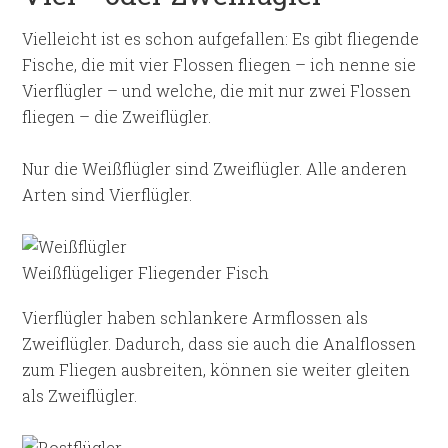
Vielleicht ist es schon aufgefallen: Es gibt fliegende
Fische, die mit vier Flossen fliegen – ich nenne sie
Vierflügler – und welche, die mit nur zwei Flossen
fliegen – die Zweiflügler.
Nur die Weißflügler sind Zweiflügler. Alle anderen
Arten sind Vierflügler.
Weißflügeliger Fliegender Fisch
Vierflügler haben schlankere Armflossen als
Zweiflügler. Dadurch, dass sie auch die Analflossen
zum Fliegen ausbreiten, können sie weiter gleiten
als Zweiflügler.