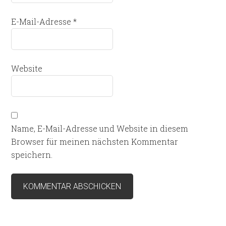
E-Mail-Adresse
*
Website
Name, E-Mail-Adresse und Website in diesem
Browser für meinen nächsten Kommentar
speichern.