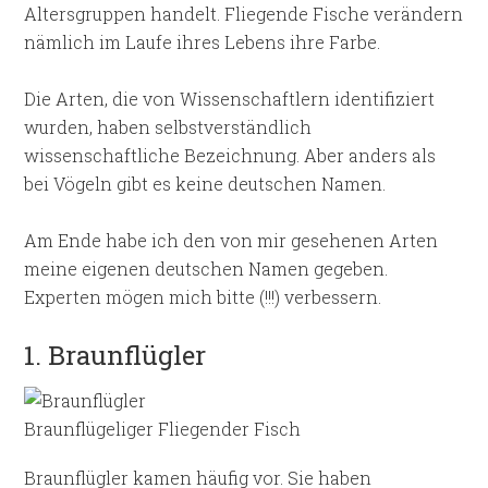
Altersgruppen handelt. Fliegende Fische verändern
nämlich im Laufe ihres Lebens ihre Farbe.
Die Arten, die von Wissenschaftlern identifiziert
wurden, haben selbstverständlich
wissenschaftliche Bezeichnung. Aber anders als
bei Vögeln gibt es keine deutschen Namen.
Am Ende habe ich den von mir gesehenen Arten
meine eigenen deutschen Namen gegeben.
Experten mögen mich bitte (!!!) verbessern.
1. Braunflügler
Braunflügeliger Fliegender Fisch
Braunflügler kamen häufig vor. Sie haben