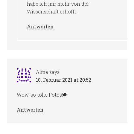
habe ich mir mehr von der
Wissenschaft erhofft.
Antworten
Alma
says
10. Februar 2021 at 20:52
Wow, so tolle Fotos!🐡
Antworten