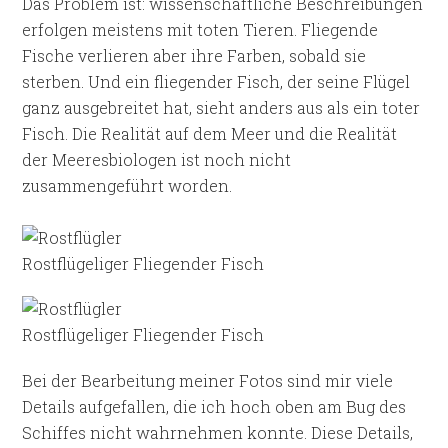
Das Problem ist: wissenschaftliche Beschreibungen
erfolgen meistens mit toten Tieren. Fliegende
Fische verlieren aber ihre Farben, sobald sie
sterben. Und ein fliegender Fisch, der seine Flügel
ganz ausgebreitet hat, sieht anders aus als ein toter
Fisch. Die Realität auf dem Meer und die Realität
der Meeresbiologen ist noch nicht
zusammengeführt worden.
Rostflügeliger Fliegender Fisch
Rostflügeliger Fliegender Fisch
Bei der Bearbeitung meiner Fotos sind mir viele
Details aufgefallen, die ich hoch oben am Bug des
Schiffes nicht wahrnehmen konnte. Diese Details,