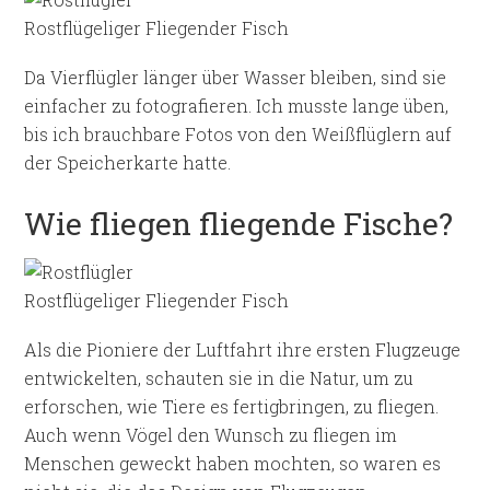
Rostflügeliger Fliegender Fisch
Da Vierflügler länger über Wasser bleiben, sind sie
einfacher zu fotografieren. Ich musste lange üben,
bis ich brauchbare Fotos von den Weißflüglern auf
der Speicherkarte hatte.
Wie fliegen fliegende Fische?
Rostflügeliger Fliegender Fisch
Als die Pioniere der Luftfahrt ihre ersten Flugzeuge
entwickelten, schauten sie in die Natur, um zu
erforschen, wie Tiere es fertigbringen, zu fliegen.
Auch wenn Vögel den Wunsch zu fliegen im
Menschen geweckt haben mochten, so waren es