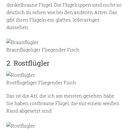
dunkelbraune Flügel. Die Flügelrippen sind nicht so
deutlich zu sehen wie bei den anderen Arten. Das
gibt ihren Flügeln ein glattes, lederartiges
Aussehen.
Braunflügeliger Fliegender Fisch
2. Rostflügler
Rostflügeliger Fliegender Fisch
Das ist die Art, die ich am meisten gesehen habe.
Sie haben rostbraune Flügel, die mit einem weißen
Rand abgesetzt sind.