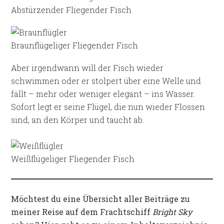
Abstürzender Fliegender Fisch
Braunflügeliger Fliegender Fisch
Aber irgendwann will der Fisch wieder
schwimmen oder er stolpert über eine Welle und
fällt – mehr oder weniger elegant – ins Wasser.
Sofort legt er seine Flügel, die nun wieder Flossen
sind, an den Körper und taucht ab.
Weißflügeliger Fliegender Fisch
Möchtest du eine Übersicht aller Beiträge zu
meiner Reise auf dem Frachtschiff
Bright Sky