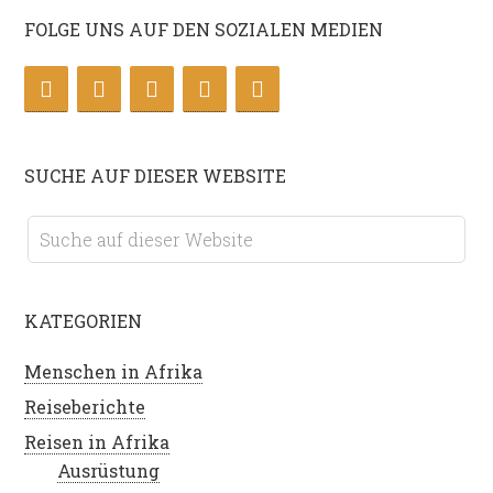
FOLGE UNS AUF DEN SOZIALEN MEDIEN
SUCHE AUF DIESER WEBSITE
KATEGORIEN
Menschen in Afrika
Reiseberichte
Reisen in Afrika
Ausrüstung