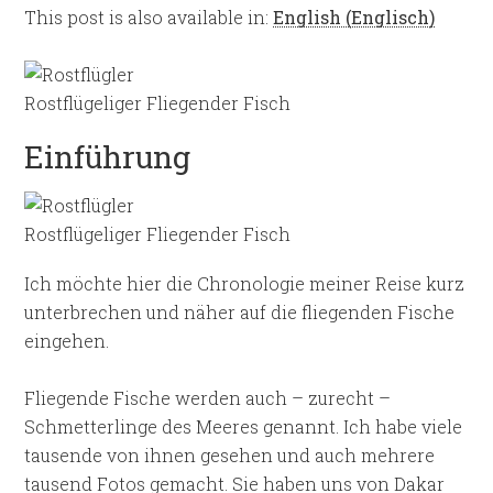
This post is also available in:
English
(
Englisch
)
Rostflügeliger Fliegender Fisch
Einführung
Rostflügeliger Fliegender Fisch
Ich möchte hier die Chronologie meiner Reise kurz
unterbrechen und näher auf die fliegenden Fische
eingehen.
Fliegende Fische werden auch – zurecht –
Schmetterlinge des Meeres genannt. Ich habe viele
tausende von ihnen gesehen und auch mehrere
tausend Fotos gemacht. Sie haben uns von Dakar