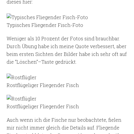
dieses hier:
Typisches Fliegender Fisch-Foto
Weniger als 10 Prozent der Fotos sind brauchbar.
Durch Übung habe ich meine Quote verbessert, aber
beim ersten Sichten der Bilder habe ich sehr oft auf
die “Löschen”–Taste gedrückt.
Rostflügeliger Fliegender Fisch
Rostflügeliger Fliegender Fisch
Auch wenn ich die Fische nur beobachtete, fielen
mir nicht immer gleich die Details auf. Fliegende