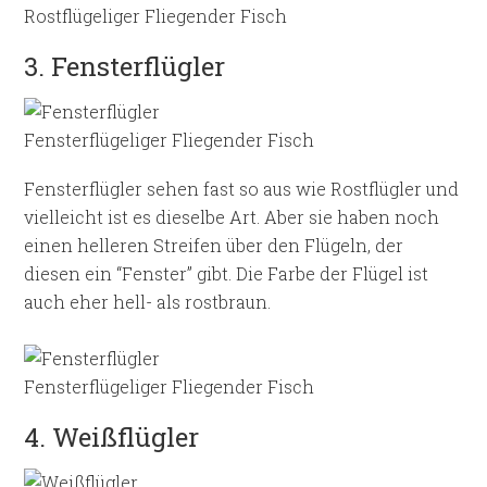
Rostflügeliger Fliegender Fisch
3. Fensterflügler
Fensterflügeliger Fliegender Fisch
Fensterflügler sehen fast so aus wie Rostflügler und
vielleicht ist es dieselbe Art. Aber sie haben noch
einen helleren Streifen über den Flügeln, der
diesen ein “Fenster” gibt. Die Farbe der Flügel ist
auch eher hell- als rostbraun.
Fensterflügeliger Fliegender Fisch
4. Weißflügler