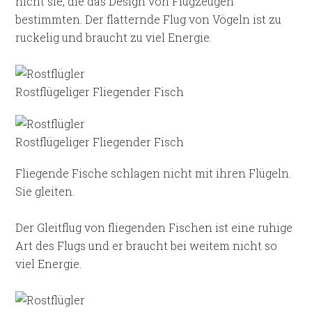
nicht sie, die das Design von Flugzeugen
bestimmten. Der flatternde Flug von Vögeln ist zu
ruckelig und braucht zu viel Energie.
Rostflügeliger Fliegender Fisch
Rostflügeliger Fliegender Fisch
Fliegende Fische schlagen nicht mit ihren Flügeln.
Sie gleiten.
Der Gleitflug von fliegenden Fischen ist eine ruhige
Art des Flugs und er braucht bei weitem nicht so
viel Energie.