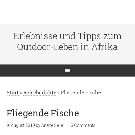
Erlebnisse und Tipps zum
Outdoor-Leben in Afrika
Start
»
Reiseberichte
»
Fliegende Fische
Fliegende Fische
9. August 2019
by
Anette Seiler
3 Comments