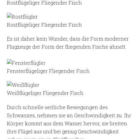
Rostflügeliger Fliegender Fisch
Rostflügeliger Fliegender Fisch
Es ist daher kein Wunder, dass die Form moderner
Flugzeuge der Form der fliegenden Fische ähnelt.
Fensterflügeliger Fliegender Fisch
Weißflügeliger Fliegender Fisch
Durch schnelle seitliche Bewegungen des
Schwanzes, nehmen sie an Geschwindigkeit zu. Ihr
Körper kommt aus dem Wasser hervor, sie breiten
ihre Flügel aus und bei genug Geschwindigkeit