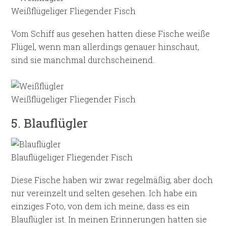
Weißflügeliger Fliegender Fisch
Vom Schiff aus gesehen hatten diese Fische weiße
Flügel, wenn man allerdings genauer hinschaut,
sind sie manchmal durchscheinend.
Weißflügeliger Fliegender Fisch
5. Blauflügler
Blauflügeliger Fliegender Fisch
Diese Fische haben wir zwar regelmäßig, aber doch
nur vereinzelt und selten gesehen. Ich habe ein
einziges Foto, von dem ich meine, dass es ein
Blauflügler ist. In meinen Erinnerungen hatten sie