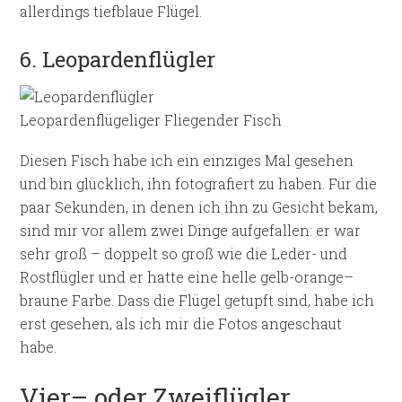
allerdings tiefblaue Flügel.
6. Leopardenflügler
Leopardenflügeliger Fliegender Fisch
Diesen Fisch habe ich ein einziges Mal gesehen
und bin glücklich, ihn fotografiert zu haben. Für die
paar Sekunden, in denen ich ihn zu Gesicht bekam,
sind mir vor allem zwei Dinge aufgefallen: er war
sehr groß – doppelt so groß wie die Leder- und
Rostflügler und er hatte eine helle gelb-orange–
braune Farbe. Dass die Flügel getupft sind, habe ich
erst gesehen, als ich mir die Fotos angeschaut
habe.
Vier– oder Zweiflügler