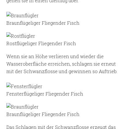
gehen sie in einen Gleitflug über.
Braunflügeliger Fliegender Fisch
Rostflügeliger Fliegender Fisch
Wenn sie an Höhe verlieren und wieder die
Wasseroberfläche erreichen, schlagen sie erneut
mit der Schwanzflosse und gewinnen so Auftrieb.
Fensterflügeliger Fliegender Fisch
Braunflügeliger Fliegender Fisch
Das Schlagen mit der Schwanzflosse erzeugt das