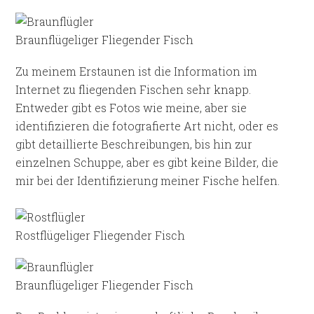
Braunflügeliger Fliegender Fisch
Zu meinem Erstaunen ist die Information im
Internet zu fliegenden Fischen sehr knapp.
Entweder gibt es Fotos wie meine, aber sie
identifizieren die fotografierte Art nicht, oder es
gibt detaillierte Beschreibungen, bis hin zur
einzelnen Schuppe, aber es gibt keine Bilder, die
mir bei der Identifizierung meiner Fische helfen.
Rostflügeliger Fliegender Fisch
Braunflügeliger Fliegender Fisch