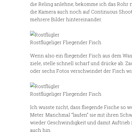
die Reling anlehne, bekomme ich das Rohr ni
die Kamera auch noch auf Continuous Shoot
mehrere Bilder hintereinander.
Rostflügeliger Fliegender Fisch
Wenn also ein fliegender Fisch aus dem Wass
ziele, stelle schnell scharf und drücke ab. Za
oder sechs Fotos verschwindet der Fisch wi
Rostflügeliger Fliegender Fisch
Ich wusste nicht, dass fliegende Fische so w
Meter. Manchmal “laufen” sie mit ihren Sch
wieder Geschwindigkeit und damit Auftrieb
auch hin.