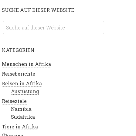
SUCHE AUF DIESER WEBSITE
KATEGORIEN
Menschen in Afrika
Reiseberichte
Reisen in Afrika
Ausrüstung
Reiseziele
Namibia
Südafrika
Tiere in Afrika