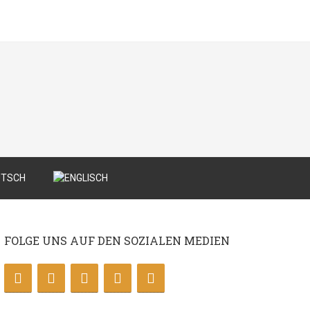
FOLGE UNS AUF DEN SOZIALEN MEDIEN