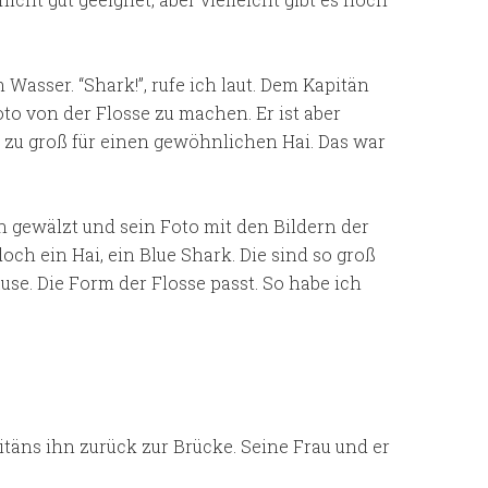
 Wasser. “Shark!”, rufe ich laut. Dem Kapitän
oto von der Flosse zu machen. Er ist aber
viel zu groß für einen gewöhnlichen Hai. Das war
 gewälzt und sein Foto mit den Bildern der
och ein Hai, ein Blue Shark. Die sind so groß
use. Die Form der Flosse passt. So habe ich
itäns ihn zurück zur Brücke. Seine Frau und er