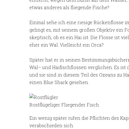
etwas anderes als fliegende Fische?
Einmal sehe ich eine riesige Rückenflosse im
gelingt es, mit seinem großen Objektiv ein F
skeptisch, ob es ein Hai ist. Die Flosse ist 
eher ein Wal. Vielleicht ein Orca?
Später hat er in seinen Bestimmungsbüchern
Wal– und Haifischflossen verglichen. Es ist d
und sie sind in diesem Teil des Ozeans zu Ha
einen Blue Shark gesehen.
Rostflügeliger Fliegender Fisch
Ein wenig später rufen die Pflichten des Kap
verabschieden sich.