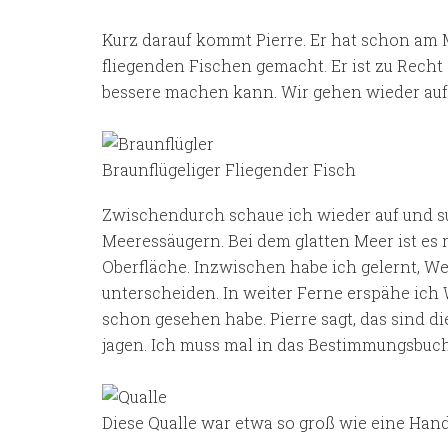
Kurz darauf kommt Pierre. Er hat schon am
fliegenden Fischen gemacht. Er ist zu Recht 
bessere machen kann. Wir gehen wieder auf 
Braunflügeliger Fliegender Fisch
Zwischendurch schaue ich wieder auf und s
Meeressäugern. Bei dem glatten Meer ist es r
Oberfläche. Inzwischen habe ich gelernt, 
unterscheiden. In weiter Ferne erspähe ich W
schon gesehen habe. Pierre sagt, das sind d
jagen. Ich muss mal in das Bestimmungsbuc
Diese Qualle war etwa so groß wie eine Han