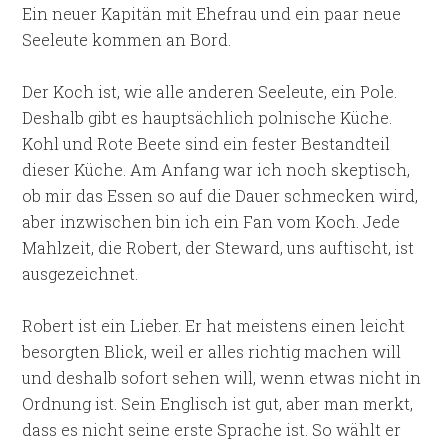
Ein neuer Kapitän mit Ehefrau und ein paar neue
Seeleute kommen an Bord.
Der Koch ist, wie alle anderen Seeleute, ein Pole.
Deshalb gibt es hauptsächlich polnische Küche.
Kohl und Rote Beete sind ein fester Bestandteil
dieser Küche. Am Anfang war ich noch skeptisch,
ob mir das Essen so auf die Dauer schmecken wird,
aber inzwischen bin ich ein Fan vom Koch. Jede
Mahlzeit, die Robert, der Steward, uns auftischt, ist
ausgezeichnet.
Robert ist ein Lieber. Er hat meistens einen leicht
besorgten Blick, weil er alles richtig machen will
und deshalb sofort sehen will, wenn etwas nicht in
Ordnung ist. Sein Englisch ist gut, aber man merkt,
dass es nicht seine erste Sprache ist. So wählt er