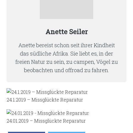
Anette Seiler
Anette bereist schon seit ihrer Kindheit
das südliche Afrika. Sie liebt es, in der
freien Natur zu sein, zu campen, Vögel zu
beobachten und offroad zu fahren.
24.1.2019 – Missglückte Reparatur
24.01.2019 – Missglückte Reparatur