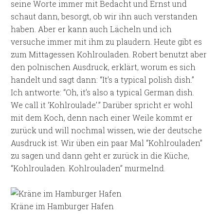
seine Worte immer mit Bedacht und Ernst und
schaut dann, besorgt, ob wir ihn auch verstanden
haben. Aber er kann auch Lächeln und ich
versuche immer mit ihm zu plaudern. Heute gibt es
zum Mittagessen Kohlrouladen. Robert benutzt aber
den polnischen Ausdruck, erklärt, worum es sich
handelt und sagt dann: “It’s a typical polish dish.”
Ich antworte: “Oh, it’s also a typical German dish.
We call it ‘Kohlroulade’.” Darüber spricht er wohl
mit dem Koch, denn nach einer Weile kommt er
zurück und will nochmal wissen, wie der deutsche
Ausdruck ist. Wir üben ein paar Mal “Kohlrouladen”
zu sagen und dann geht er zurück in die Küche,
“Kohlrouladen. Kohlrouladen” murmelnd.
Kräne im Hamburger Hafen