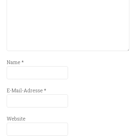
Name
*
E-Mail-Adresse
*
Website