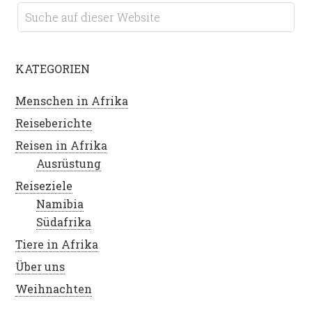
KATEGORIEN
Menschen in Afrika
Reiseberichte
Reisen in Afrika
Ausrüstung
Reiseziele
Namibia
Südafrika
Tiere in Afrika
Über uns
Weihnachten