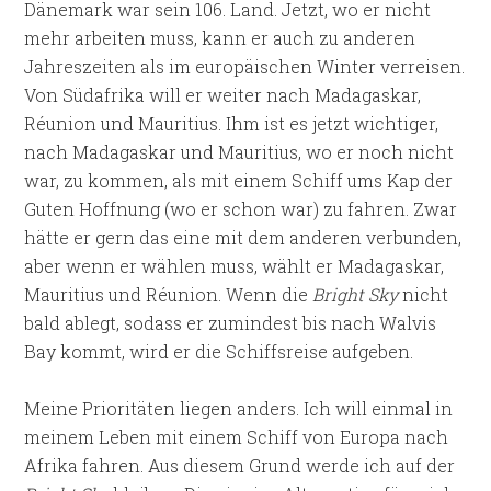
Dänemark war sein 106. Land. Jetzt, wo er nicht
mehr arbeiten muss, kann er auch zu anderen
Jahreszeiten als im europäischen Winter verreisen.
Von Südafrika will er weiter nach Madagaskar,
Réunion und Mauritius. Ihm ist es jetzt wichtiger,
nach Madagaskar und Mauritius, wo er noch nicht
war, zu kommen, als mit einem Schiff ums Kap der
Guten Hoffnung (wo er schon war) zu fahren. Zwar
hätte er gern das eine mit dem anderen verbunden,
aber wenn er wählen muss, wählt er Madagaskar,
Mauritius und Réunion. Wenn die
Bright Sky
nicht
bald ablegt, sodass er zumindest bis nach Walvis
Bay kommt, wird er die Schiffsreise aufgeben.
Meine Prioritäten liegen anders. Ich will einmal in
meinem Leben mit einem Schiff von Europa nach
Afrika fahren. Aus diesem Grund werde ich auf der