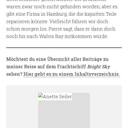
waren zwar noch nicht gefunden worden, aber es
gibt eine Firma in Hamburg, die die kaputten Teile
reparieren könnte. Vielleicht fahren wir doch
schon morgen los. Pierre sagt, dass er dann doch
noch bis nach Walvis Bay mitkommen würde.
Möchtest du eine Übersicht aller Beiträge zu
meiner Reise auf dem Frachtschiff
Bright Sky
sehen?
Hier geht es zu einem Inhaltsverzeichnis.