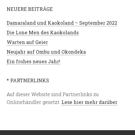
NEUERE BEITRÄGE
Damaraland und Kaokoland – September 2022
Die Lone Men des Kaokolands
Warten auf Geier
Neujahr auf Ombu und Okondeka
Ein frohes neues Jahr!
* PARTNERLINKS
Auf dieser Website sind Partnerlinks zu
Onlinehändler gesetzt.
Lese hier mehr darüber
.