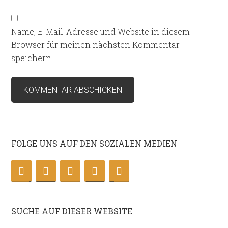
Name, E-Mail-Adresse und Website in diesem
Browser für meinen nächsten Kommentar
speichern.
FOLGE UNS AUF DEN SOZIALEN MEDIEN
SUCHE AUF DIESER WEBSITE