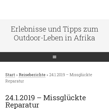
Erlebnisse und Tipps zum
Outdoor-Leben in Afrika
Start
»
Reiseberichte
»
24.1.2019 – Missglückte
Reparatur
24.1.2019 – Missglückte
Reparatur