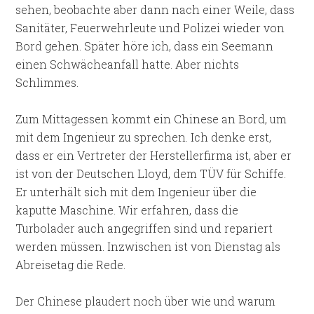
sehen, beobachte aber dann nach einer Weile, dass
Sanitäter, Feuerwehrleute und Polizei wieder von
Bord gehen. Später höre ich, dass ein Seemann
einen Schwächeanfall hatte. Aber nichts
Schlimmes.
Zum Mittagessen kommt ein Chinese an Bord, um
mit dem Ingenieur zu sprechen. Ich denke erst,
dass er ein Vertreter der Herstellerfirma ist, aber er
ist von der Deutschen Lloyd, dem TÜV für Schiffe.
Er unterhält sich mit dem Ingenieur über die
kaputte Maschine. Wir erfahren, dass die
Turbolader auch angegriffen sind und repariert
werden müssen. Inzwischen ist von Dienstag als
Abreisetag die Rede.
Der Chinese plaudert noch über wie und warum