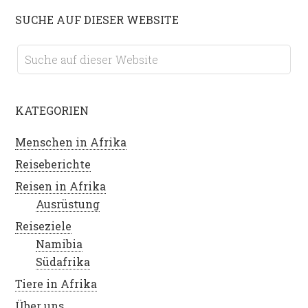
SUCHE AUF DIESER WEBSITE
KATEGORIEN
Menschen in Afrika
Reiseberichte
Reisen in Afrika
Ausrüstung
Reiseziele
Namibia
Südafrika
Tiere in Afrika
Über uns