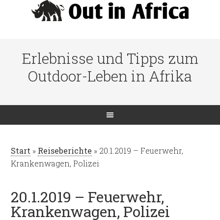
Erlebnisse und Tipps zum
Outdoor-Leben in Afrika
Start
»
Reiseberichte
»
20.1.2019 – Feuerwehr,
Krankenwagen, Polizei
20.1.2019 – Feuerwehr,
Krankenwagen, Polizei