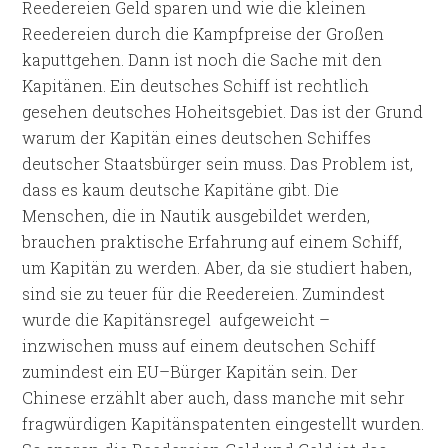
Reedereien Geld sparen und wie die kleinen
Reedereien durch die Kampfpreise der Großen
kaputtgehen. Dann ist noch die Sache mit den
Kapitänen. Ein deutsches Schiff ist rechtlich
gesehen deutsches Hoheitsgebiet. Das ist der Grund
warum der Kapitän eines deutschen Schiffes
deutscher Staatsbürger sein muss. Das Problem ist,
dass es kaum deutsche Kapitäne gibt. Die
Menschen, die in Nautik ausgebildet werden,
brauchen praktische Erfahrung auf einem Schiff,
um Kapitän zu werden. Aber, da sie studiert haben,
sind sie zu teuer für die Reedereien. Zumindest
wurde die Kapitänsregel aufgeweicht –
inzwischen muss auf einem deutschen Schiff
zumindest ein EU–Bürger Kapitän sein. Der
Chinese erzählt aber auch, dass manche mit sehr
fragwürdigen Kapitänspatenten eingestellt wurden.