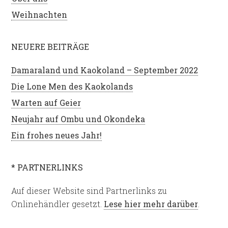
Weihnachten
NEUERE BEITRÄGE
Damaraland und Kaokoland – September 2022
Die Lone Men des Kaokolands
Warten auf Geier
Neujahr auf Ombu und Okondeka
Ein frohes neues Jahr!
* PARTNERLINKS
Auf dieser Website sind Partnerlinks zu
Onlinehändler gesetzt.
Lese hier mehr darüber
.