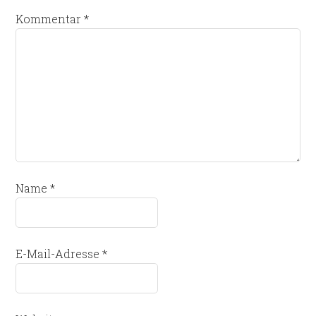
Kommentar
*
Name
*
E-Mail-Adresse
*