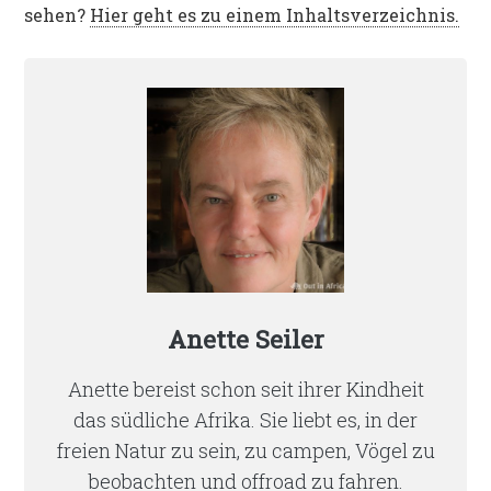
sehen?
Hier geht es zu einem Inhaltsverzeichnis.
Anette Seiler
Anette bereist schon seit ihrer Kindheit
das südliche Afrika. Sie liebt es, in der
freien Natur zu sein, zu campen, Vögel zu
beobachten und offroad zu fahren.