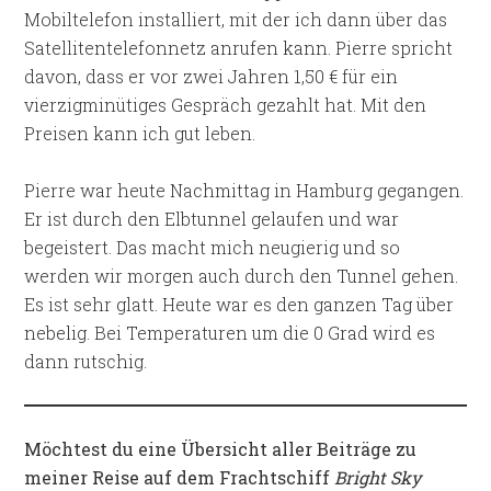
Mobiltelefon installiert, mit der ich dann über das
Satellitentelefonnetz anrufen kann. Pierre spricht
davon, dass er vor zwei Jahren 1,50 € für ein
vierzigminütiges Gespräch gezahlt hat. Mit den
Preisen kann ich gut leben.
Pierre war heute Nachmittag in Hamburg gegangen.
Er ist durch den Elbtunnel gelaufen und war
begeistert. Das macht mich neugierig und so
werden wir morgen auch durch den Tunnel gehen.
Es ist sehr glatt. Heute war es den ganzen Tag über
nebelig. Bei Temperaturen um die 0 Grad wird es
dann rutschig.
Möchtest du eine Übersicht aller Beiträge zu
meiner Reise auf dem Frachtschiff
Bright Sky