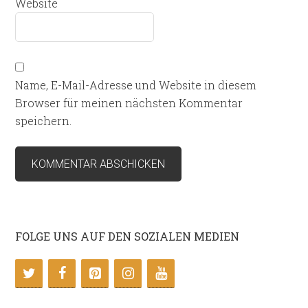
Website
Name, E-Mail-Adresse und Website in diesem
Browser für meinen nächsten Kommentar
speichern.
FOLGE UNS AUF DEN SOZIALEN MEDIEN