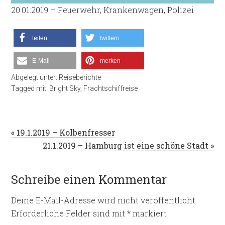
20.01.2019 – Feuerwehr, Krankenwagen, Polizei
teilen
twittern
E-Mail
merken
Abgelegt unter:
Reiseberichte
Tagged mit:
Bright Sky
,
Frachtschiffreise
« 19.1.2019 – Kolbenfresser
21.1.2019 – Hamburg ist eine schöne Stadt »
Schreibe einen Kommentar
Deine E-Mail-Adresse wird nicht veröffentlicht.
Erforderliche Felder sind mit
*
markiert