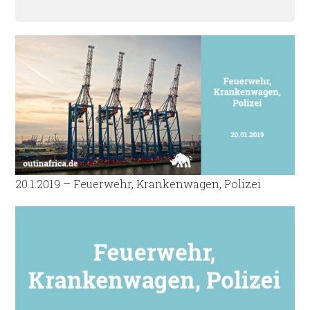
20.1.2019 – Feuerwehr, Krankenwagen, Polizei