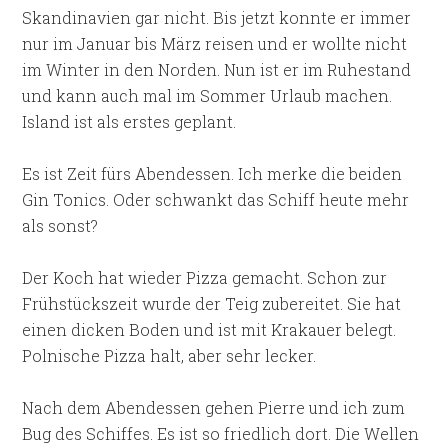
Skandinavien gar nicht. Bis jetzt konnte er immer
nur im Januar bis März reisen und er wollte nicht
im Winter in den Norden. Nun ist er im Ruhestand
und kann auch mal im Sommer Urlaub machen.
Island ist als erstes geplant.
Es ist Zeit fürs Abendessen. Ich merke die beiden
Gin Tonics. Oder schwankt das Schiff heute mehr
als sonst?
Der Koch hat wieder Pizza gemacht. Schon zur
Frühstückszeit wurde der Teig zubereitet. Sie hat
einen dicken Boden und ist mit Krakauer belegt.
Polnische Pizza halt, aber sehr lecker.
Nach dem Abendessen gehen Pierre und ich zum
Bug des Schiffes. Es ist so friedlich dort. Die Wellen