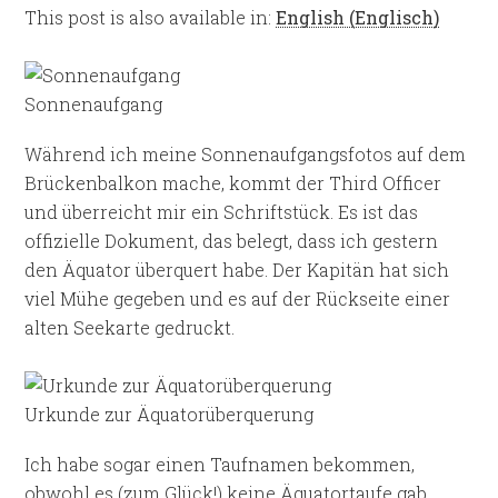
This post is also available in:
English
(
Englisch
)
Sonnenaufgang
Während ich meine Sonnenaufgangsfotos auf dem
Brückenbalkon mache, kommt der Third Officer
und überreicht mir ein Schriftstück. Es ist das
offizielle Dokument, das belegt, dass ich gestern
den Äquator überquert habe. Der Kapitän hat sich
viel Mühe gegeben und es auf der Rückseite einer
alten Seekarte gedruckt.
Urkunde zur Äquatorüberquerung
Ich habe sogar einen Taufnamen bekommen,
obwohl es (zum Glück!) keine Äquatortaufe gab.