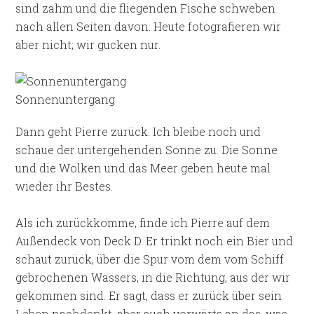
sind zahm und die fliegenden Fische schweben
nach allen Seiten davon. Heute fotografieren wir
aber nicht; wir gucken nur.
Sonnenuntergang
Dann geht Pierre zurück. Ich bleibe noch und
schaue der untergehenden Sonne zu. Die Sonne
und die Wolken und das Meer geben heute mal
wieder ihr Bestes.
Als ich zurückkomme, finde ich Pierre auf dem
Außendeck von Deck D. Er trinkt noch ein Bier und
schaut zurück, über die Spur vom dem vom Schiff
gebrochenen Wassers, in die Richtung, aus der wir
gekommen sind. Er sagt, dass er zurück über sein
Leben nachdenkt, aber auch vorwärts an das, was