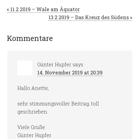
« 11.2.2019 – Wale am Äquator
13.2.2019 – Das Kreuz des Südens »
Kommentare
Günter Hupfer
says
14. November 2019 at 20:39
Hallo Anette,
sehr stimmungsvoller Beitrag, toll
geschrieben.
Viele Grüße
Günter Hupfer