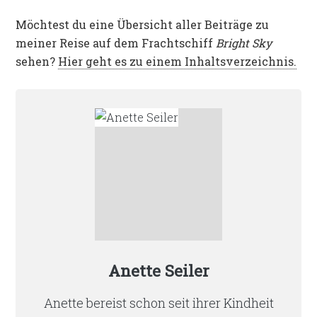
Möchtest du eine Übersicht aller Beiträge zu
meiner Reise auf dem Frachtschiff
Bright Sky
sehen?
Hier geht es zu einem Inhaltsverzeichnis.
Anette Seiler
Anette bereist schon seit ihrer Kindheit