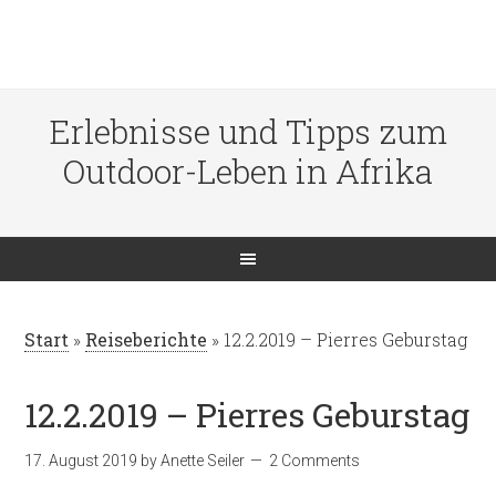
Erlebnisse und Tipps zum
Outdoor-Leben in Afrika
Start
»
Reiseberichte
»
12.2.2019 – Pierres Geburstag
12.2.2019 – Pierres Geburstag
17. August 2019
by
Anette Seiler
2 Comments