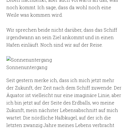
noch kommt. Ich sage, dass da wohl noch eine
Weile was kommen wird.
Wir sprechen beide nicht darüber, dass das Schiff
irgendwann an sein Ziel ankommt und in einen
Hafen einläuft. Noch sind wir auf der Reise.
Sonnenuntergang
Seit gestern merke ich, dass ich mich jetzt mehr
der Zukunft, der Zeit nach dem Schiff zuwende. Der
Äquator ist vielleicht nur eine imaginäre Linie, aber
ich bin jetzt auf der Seite des Erdballs, wo meine
Zukunft, mein nächster Lebensabschnitt auf mich
wartet. Die nördliche Halbkugel, auf der ich die
letzten zwanzig Jahre meines Lebens verbracht