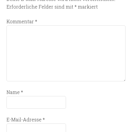
Erforderliche Felder sind mit
*
markiert
Kommentar
*
Name
*
E-Mail-Adresse
*