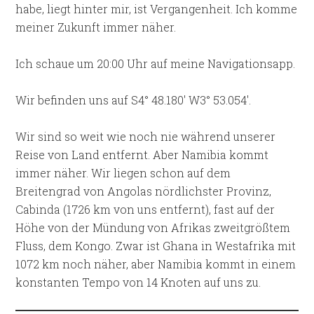
habe, liegt hinter mir, ist Vergangenheit. Ich komme
meiner Zukunft immer näher.
Ich schaue um 20:00 Uhr auf meine Navigationsapp.
Wir befinden uns auf S4° 48.180′ W3° 53.054′.
Wir sind so weit wie noch nie während unserer
Reise von Land entfernt. Aber Namibia kommt
immer näher. Wir liegen schon auf dem
Breitengrad von Angolas nördlichster Provinz,
Cabinda (1726 km von uns entfernt), fast auf der
Höhe von der Mündung von Afrikas zweitgrößtem
Fluss, dem Kongo. Zwar ist Ghana in Westafrika mit
1072 km noch näher, aber Namibia kommt in einem
konstanten Tempo von 14 Knoten auf uns zu.