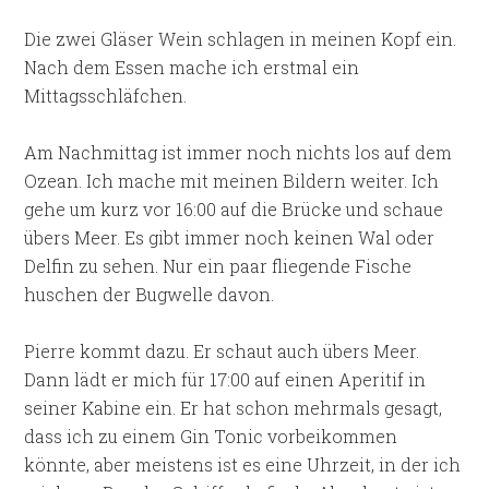
Die zwei Gläser Wein schlagen in meinen Kopf ein.
Nach dem Essen mache ich erstmal ein
Mittagsschläfchen.
Am Nachmittag ist immer noch nichts los auf dem
Ozean. Ich mache mit meinen Bildern weiter. Ich
gehe um kurz vor 16:00 auf die Brücke und schaue
übers Meer. Es gibt immer noch keinen Wal oder
Delfin zu sehen. Nur ein paar fliegende Fische
huschen der Bugwelle davon.
Pierre kommt dazu. Er schaut auch übers Meer.
Dann lädt er mich für 17:00 auf einen Aperitif in
seiner Kabine ein. Er hat schon mehrmals gesagt,
dass ich zu einem Gin Tonic vorbeikommen
könnte, aber meistens ist es eine Uhrzeit, in der ich