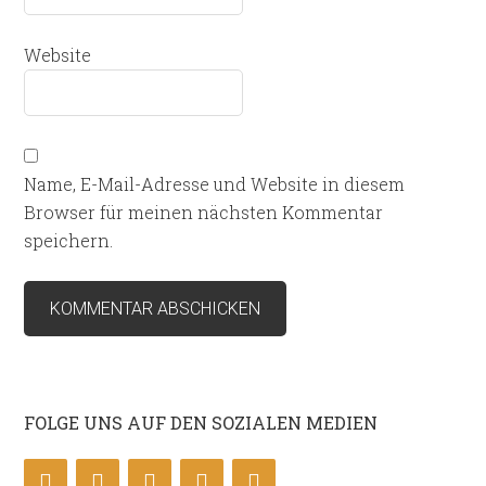
Website
Name, E-Mail-Adresse und Website in diesem
Browser für meinen nächsten Kommentar
speichern.
FOLGE UNS AUF DEN SOZIALEN MEDIEN