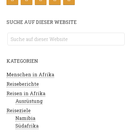
SUCHE AUF DIESER WEBSITE
KATEGORIEN
Menschen in Afrika
Reiseberichte
Reisen in Afrika
Ausrüstung
Reiseziele
Namibia
Südafrika