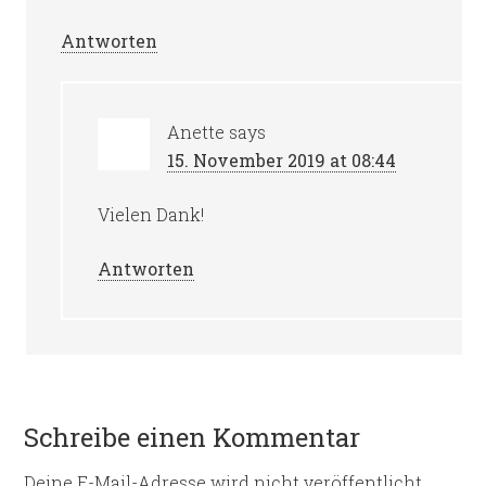
Antworten
Anette
says
15. November 2019 at 08:44
Vielen Dank!
Antworten
Schreibe einen Kommentar
Deine E-Mail-Adresse wird nicht veröffentlicht.