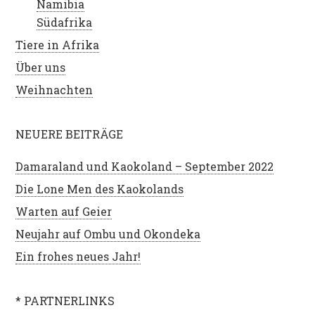
Namibia
Südafrika
Tiere in Afrika
Über uns
Weihnachten
NEUERE BEITRÄGE
Damaraland und Kaokoland – September 2022
Die Lone Men des Kaokolands
Warten auf Geier
Neujahr auf Ombu und Okondeka
Ein frohes neues Jahr!
* PARTNERLINKS