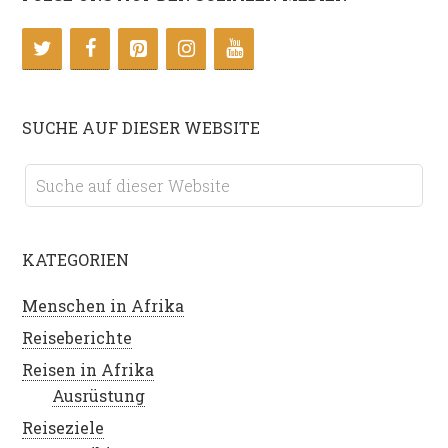
SUCHE AUF DIESER WEBSITE
KATEGORIEN
Menschen in Afrika
Reiseberichte
Reisen in Afrika
Ausrüstung
Reiseziele