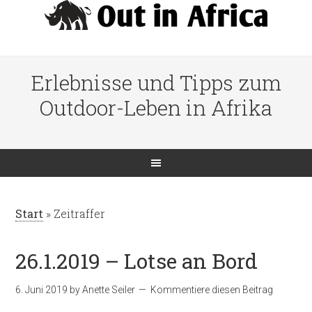
Erlebnisse und Tipps zum
Outdoor-Leben in Afrika
Start
»
Zeitraffer
26.1.2019 – Lotse an Bord
6. Juni 2019
by
Anette Seiler
Kommentiere diesen Beitrag