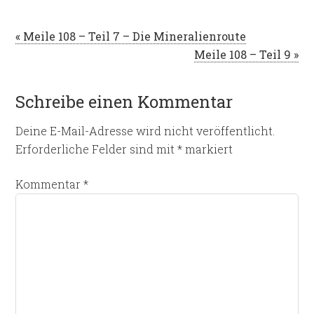
« Meile 108 – Teil 7 – Die Mineralienroute
Meile 108 – Teil 9 »
Schreibe einen Kommentar
Deine E-Mail-Adresse wird nicht veröffentlicht.
Erforderliche Felder sind mit
*
markiert
Kommentar
*