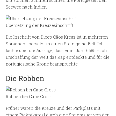
Mit solchen Schiffen suchten die Portugiesen den
Seeweg nach Indien
Übersetzung der Kreuzesinschrift
Die Inschrift von Diego Cãos Kreuz ist in mehreren
Sprachen übersetzt in einen Stein gemeißelt. Ich
lächle über die Aussage, dass er im Jahr 6685 nach
Erschaffung der Welt das Kap entdeckte und für die
portugiesische Krone beanspruchte.
Die Robben
Robben bei Cape Cross
Früher waren die Kreuze und der Parkplatz mit
einem Picknikareal durch eine Steinmauer von den