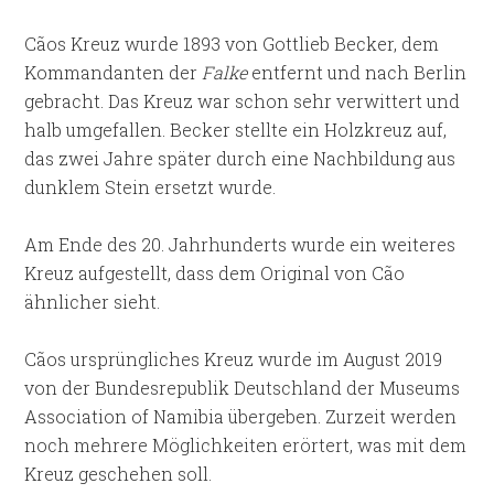
Cãos Kreuz wurde 1893 von Gottlieb Becker, dem
Kommandanten der
Falke
entfernt und nach Berlin
gebracht. Das Kreuz war schon sehr verwittert und
halb umgefallen. Becker stellte ein Holzkreuz auf,
das zwei Jahre später durch eine Nachbildung aus
dunklem Stein ersetzt wurde.
Am Ende des 20. Jahrhunderts wurde ein weiteres
Kreuz aufgestellt, dass dem Original von Cão
ähnlicher sieht.
Cãos ursprüngliches Kreuz wurde im August 2019
von der Bundesrepublik Deutschland der Museums
Association of Namibia übergeben. Zurzeit werden
noch mehrere Möglichkeiten erörtert, was mit dem
Kreuz geschehen soll.