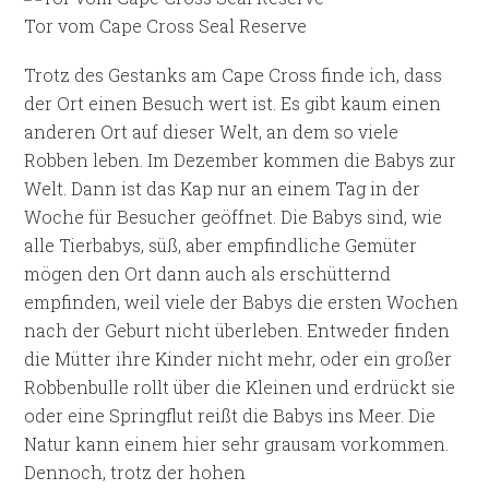
Tor vom Cape Cross Seal Reserve
Trotz des Gestanks am Cape Cross finde ich, dass
der Ort einen Besuch wert ist. Es gibt kaum einen
anderen Ort auf dieser Welt, an dem so viele
Robben leben. Im Dezember kommen die Babys zur
Welt. Dann ist das Kap nur an einem Tag in der
Woche für Besucher geöffnet. Die Babys sind, wie
alle Tierbabys, süß, aber empfindliche Gemüter
mögen den Ort dann auch als erschütternd
empfinden, weil viele der Babys die ersten Wochen
nach der Geburt nicht überleben. Entweder finden
die Mütter ihre Kinder nicht mehr, oder ein großer
Robbenbulle rollt über die Kleinen und erdrückt sie
oder eine Springflut reißt die Babys ins Meer. Die
Natur kann einem hier sehr grausam vorkommen.
Dennoch, trotz der hohen