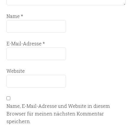
Name
*
E-Mail-Adresse
*
Website
Name, E-Mail-Adresse und Website in diesem
Browser für meinen nächsten Kommentar
speichern.