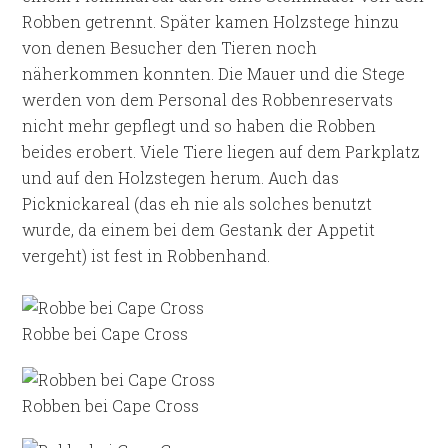
Robben getrennt. Später kamen Holzstege hinzu
von denen Besucher den Tieren noch
näherkommen konnten. Die Mauer und die Stege
werden von dem Personal des Robbenreservats
nicht mehr gepflegt und so haben die Robben
beides erobert. Viele Tiere liegen auf dem Parkplatz
und auf den Holzstegen herum. Auch das
Picknickareal (das eh nie als solches benutzt
wurde, da einem bei dem Gestank der Appetit
vergeht) ist fest in Robbenhand.
Robbe bei Cape Cross
Robben bei Cape Cross