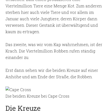
Viertelmillion Tiere eine Menge Kot. Zum anderen
sterben hier auch viele Tiere und vor allem im
Januar auch viele Jungtiere, deren Körper dann
verwesen. Dieser Gestank ist überwältigend und
kaum zu ertragen.
Das zweite, was wir vom Kap wahrnehmen, ist der
Krach. Die Viertelmillion Robben rufen ständig
einander zu.
Erst dann sehen wir die beiden Kreuze auf einer
Anhöhe und am Ende der Straße, die Robben.
Die beiden Kreuze bei Cape Cross
Die Kreuze