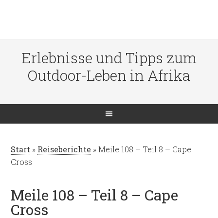
Erlebnisse und Tipps zum
Outdoor-Leben in Afrika
Start
»
Reiseberichte
»
Meile 108 – Teil 8 – Cape
Cross
Meile 108 – Teil 8 – Cape
Cross