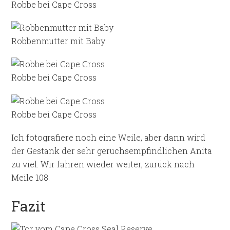
Robbe bei Cape Cross
Robbenmutter mit Baby
Robbe bei Cape Cross
Robbe bei Cape Cross
Ich fotografiere noch eine Weile, aber dann wird
der Gestank der sehr geruchsempfindlichen Anita
zu viel. Wir fahren wieder weiter, zurück nach
Meile 108.
Fazit