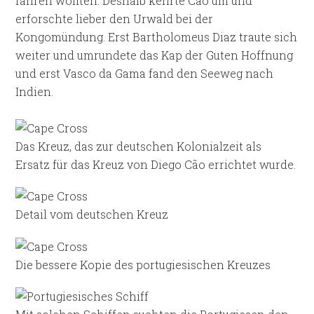
fahren wollten. Deshalb kehrte Cão um und
erforschte lieber den Urwald bei der
Kongomündung. Erst Bartholomeus Diaz traute sich
weiter und umrundete das Kap der Guten Hoffnung
und erst Vasco da Gama fand den Seeweg nach
Indien.
Das Kreuz, das zur deutschen Kolonialzeit als
Ersatz für das Kreuz von Diego Cão errichtet wurde.
Detail vom deutschen Kreuz
Die bessere Kopie des portugiesischen Kreuzes