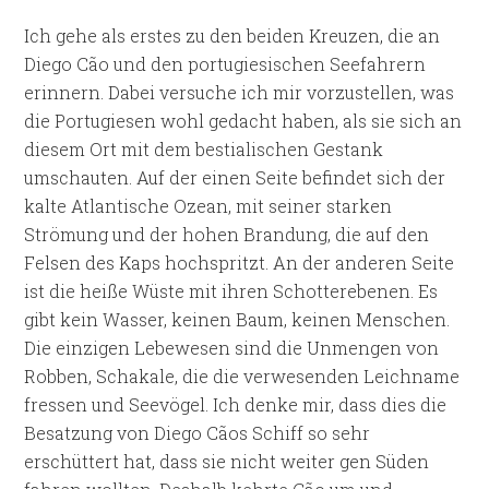
Ich gehe als erstes zu den beiden Kreuzen, die an
Diego Cão und den portugiesischen Seefahrern
erinnern. Dabei versuche ich mir vorzustellen, was
die Portugiesen wohl gedacht haben, als sie sich an
diesem Ort mit dem bestialischen Gestank
umschauten. Auf der einen Seite befindet sich der
kalte Atlantische Ozean, mit seiner starken
Strömung und der hohen Brandung, die auf den
Felsen des Kaps hochspritzt. An der anderen Seite
ist die heiße Wüste mit ihren Schotterebenen. Es
gibt kein Wasser, keinen Baum, keinen Menschen.
Die einzigen Lebewesen sind die Unmengen von
Robben, Schakale, die die verwesenden Leichname
fressen und Seevögel. Ich denke mir, dass dies die
Besatzung von Diego Cãos Schiff so sehr
erschüttert hat, dass sie nicht weiter gen Süden