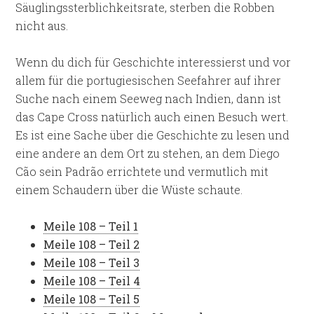
Säuglingssterblichkeitsrate, sterben die Robben
nicht aus.
Wenn du dich für Geschichte interessierst und vor
allem für die portugiesischen Seefahrer auf ihrer
Suche nach einem Seeweg nach Indien, dann ist
das Cape Cross natürlich auch einen Besuch wert.
Es ist eine Sache über die Geschichte zu lesen und
eine andere an dem Ort zu stehen, an dem Diego
Cão sein Padrão errichtete und vermutlich mit
einem Schaudern über die Wüste schaute.
Meile 108 – Teil 1
Meile 108 – Teil 2
Meile 108 – Teil 3
Meile 108 – Teil 4
Meile 108 – Teil 5