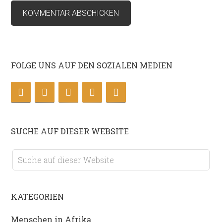
FOLGE UNS AUF DEN SOZIALEN MEDIEN
SUCHE AUF DIESER WEBSITE
KATEGORIEN
Menschen in Afrika