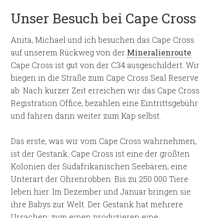
Unser Besuch bei Cape Cross
Anita, Michael und ich besuchen das Cape Cross
auf unserem Rückweg von der
Mineralienroute
.
Cape Cross ist gut von der C34 ausgeschildert. Wir
biegen in die Straße zum Cape Cross Seal Reserve
ab. Nach kurzer Zeit erreichen wir das Cape Cross
Registration Office, bezahlen eine Eintrittsgebühr
und fahren dann weiter zum Kap selbst.
Das erste, was wir vom Cape Cross wahrnehmen,
ist der Gestank. Cape Cross ist eine der größten
Kolonien der Südafrikanischen Seebären, eine
Unterart der Ohrenrobben. Bis zu 250 000 Tiere
leben hier. Im Dezember und Januar bringen sie
ihre Babys zur Welt. Der Gestank hat mehrere
Ursachen: zum einen produzieren eine