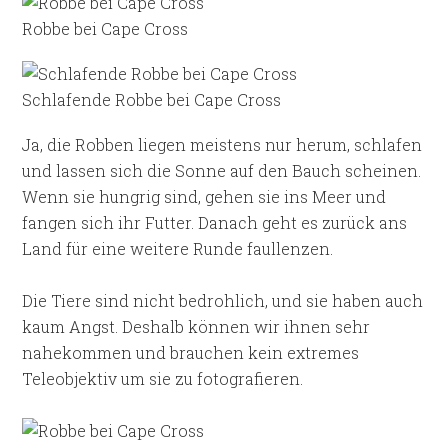
Robbe bei Cape Cross
Schlafende Robbe bei Cape Cross
Ja, die Robben liegen meistens nur herum, schlafen
und lassen sich die Sonne auf den Bauch scheinen.
Wenn sie hungrig sind, gehen sie ins Meer und
fangen sich ihr Futter. Danach geht es zurück ans
Land für eine weitere Runde faullenzen.
Die Tiere sind nicht bedrohlich, und sie haben auch
kaum Angst. Deshalb können wir ihnen sehr
nahekommen und brauchen kein extremes
Teleobjektiv um sie zu fotografieren.