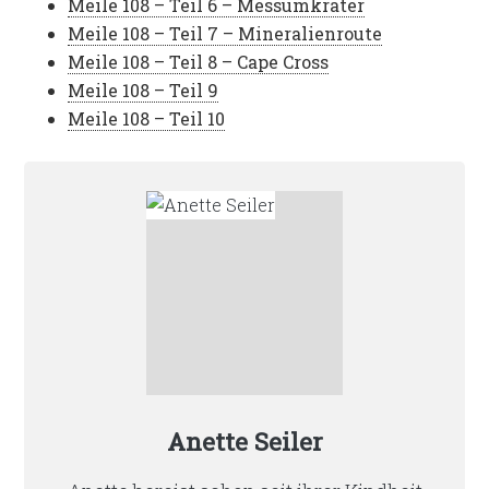
Meile 108 – Teil 6 – Messumkrater
Meile 108 – Teil 7 – Mineralienroute
Meile 108 – Teil 8 – Cape Cross
Meile 108 – Teil 9
Meile 108 – Teil 10
Anette Seiler