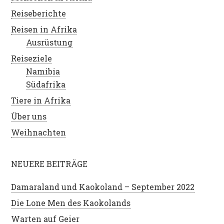
Reiseberichte
Reisen in Afrika
Ausrüstung
Reiseziele
Namibia
Südafrika
Tiere in Afrika
Über uns
Weihnachten
NEUERE BEITRÄGE
Damaraland und Kaokoland – September 2022
Die Lone Men des Kaokolands
Warten auf Geier