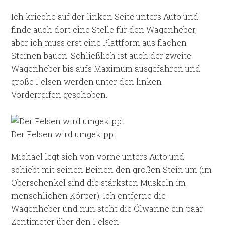
Ich krieche auf der linken Seite unters Auto und
finde auch dort eine Stelle für den Wagenheber,
aber ich muss erst eine Plattform aus flachen
Steinen bauen. Schließlich ist auch der zweite
Wagenheber bis aufs Maximum ausgefahren und
große Felsen werden unter den linken
Vorderreifen geschoben.
Der Felsen wird umgekippt
Michael legt sich von vorne unters Auto und
schiebt mit seinen Beinen den großen Stein um (im
Oberschenkel sind die stärksten Muskeln im
menschlichen Körper). Ich entferne die
Wagenheber und nun steht die Ölwanne ein paar
Zentimeter über den Felsen.