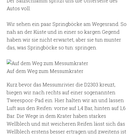
Der Salzschlamm spritzt uns die Unterseite des
Autos voll.
Wir sehen ein paar Springböcke am Wegesrand. So
nah an der Küste und in einer so kargen Gegend
haben wir sie nicht erwartet, aber sie tun munter
das, was Springböcke so tun: springen.
Auf dem Weg zum Messumkrater
Kurz bevor das Messumrivier die D2303 kreuzt,
biegen wir nach rechts auf einer sogenannten
Tweespoor-Pad ein. Hier halten wir an und lassen
Luft aus den Reifen: vorne auf 1,4 Bar, hinten auf 1,6
Bar. Die Wege in dem Krater haben starkes
Wellblech und mit weicheren Reifen lässt sich das
Wellblech erstens besser ertragen und zweitens ist