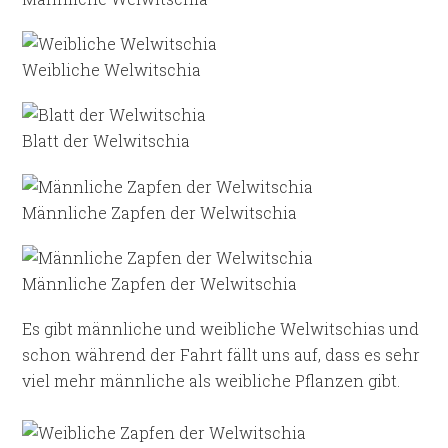
Weibliche Welwitschia
Blatt der Welwitschia
Männliche Zapfen der Welwitschia
Männliche Zapfen der Welwitschia
Es gibt männliche und weibliche Welwitschias und
schon während der Fahrt fällt uns auf, dass es sehr
viel mehr männliche als weibliche Pflanzen gibt.