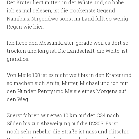
Der Krater liegt mitten in der Wüste und, so habe
ich es mal gelesen, ist die trockenste Gegend
Namibias. Nirgendwo sonst im Land fällt so wenig
Regen wie hier.
Ich liebe den Messumkrater, gerade weil es dort so
trocken und karg ist. Die Landschaft, die Weite, ist
grandios.
Von Meile 108 ist es nicht weit bis in den Krater und
so machen sich Anita, Mutter, Michael und ich mit
den Hunden Penny und Meisie eines Morgens auf
den Weg.
Zuerst fahren wir etwa 10 km auf der C34 nach
Süden bis zur Abzweigung auf die D2303. Es ist
noch sehr nebelig, die Straße ist nass und glitschig.