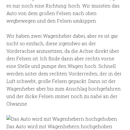
es nur noch eine Richtung: hoch. Wir mussten das
Auto von dem großen Felsen nach oben
wegbewegen und den Felsen umkippen.
Wir haben zwei Wagenheber dabei, aber es ist gar
nicht so einfach, diese irgendwo an der
Vorderachse anzusetzen, da die Achse direkt über
den Felsen ist. Ich finde dann aber rechts vorne
eine Stelle und pumpe den Wagen hoch. Schnell
werden unter dem rechten Vorderreifen, der in der
Luft schwebt, große Felsen gepackt. Dann ist der
Wagenheber aber bis zum Anschlag hochgefahren
und der dicke Felsen immer noch zu nahe an der
Ölwanne.
Das Auto wird mit Wagenhebern hochgehoben