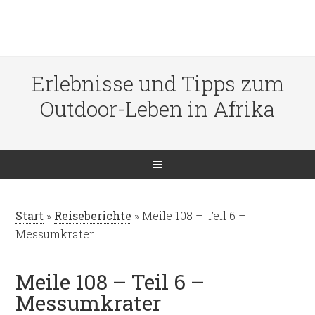
Erlebnisse und Tipps zum
Outdoor-Leben in Afrika
Start
»
Reiseberichte
»
Meile 108 – Teil 6 –
Messumkrater
Meile 108 – Teil 6 –
Messumkrater