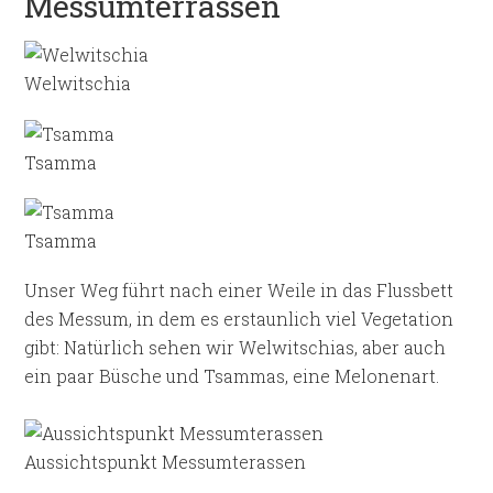
Messumterrassen
Welwitschia
Tsamma
Tsamma
Unser Weg führt nach einer Weile in das Flussbett
des Messum, in dem es erstaunlich viel Vegetation
gibt: Natürlich sehen wir Welwitschias, aber auch
ein paar Büsche und Tsammas, eine Melonenart.
Aussichtspunkt Messumterassen