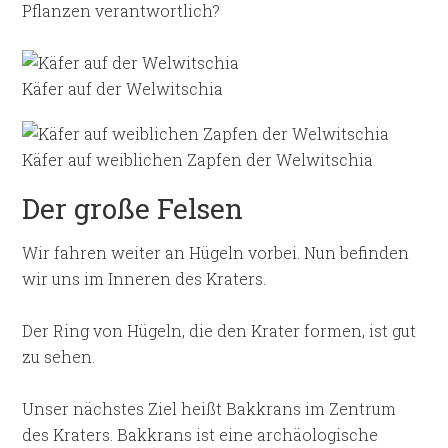
Pflanzen verantwortlich?
Käfer auf der Welwitschia
Käfer auf weiblichen Zapfen der Welwitschia
Der große Felsen
Wir fahren weiter an Hügeln vorbei. Nun befinden
wir uns im Inneren des Kraters.
Der Ring von Hügeln, die den Krater formen, ist gut
zu sehen.
Unser nächstes Ziel heißt Bakkrans im Zentrum
des Kraters. Bakkrans ist eine archäologische