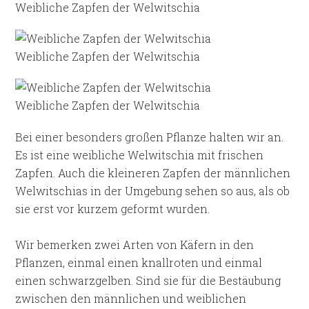
Weibliche Zapfen der Welwitschia
Weibliche Zapfen der Welwitschia
Weibliche Zapfen der Welwitschia
Bei einer besonders großen Pflanze halten wir an.
Es ist eine weibliche Welwitschia mit frischen
Zapfen. Auch die kleineren Zapfen der männlichen
Welwitschias in der Umgebung sehen so aus, als ob
sie erst vor kurzem geformt wurden.
Wir bemerken zwei Arten von Käfern in den
Pflanzen, einmal einen knallroten und einmal
einen schwarzgelben. Sind sie für die Bestäubung
zwischen den männlichen und weiblichen