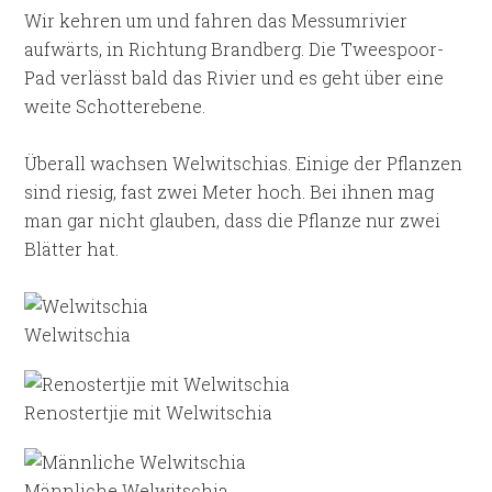
Wir kehren um und fahren das Messumrivier
aufwärts, in Richtung Brandberg. Die Tweespoor-
Pad verlässt bald das Rivier und es geht über eine
weite Schotterebene.
Überall wachsen Welwitschias. Einige der Pflanzen
sind riesig, fast zwei Meter hoch. Bei ihnen mag
man gar nicht glauben, dass die Pflanze nur zwei
Blätter hat.
Welwitschia
Renostertjie mit Welwitschia
Männliche Welwitschia