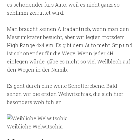
es schonender fürs Auto, weil es nicht ganz so
schlimm zerrüttet wird.
Man braucht keinen Allradantrieb, wenn man den
Messumkrater besucht, aber wir legten trotzdem
High Range 4×4 ein. Es gibt dem Auto mehr Grip und
ist schonender für die Wege. Wenn jeder 4H
einlegen würde, gäbe es nicht so viel Wellblech auf
den Wegen in der Namib.
Es geht durch eine weite Schotterebene. Bald
sehen wir die ersten Welwitschias, die sich hier
besonders wohlfühlen.
Weibliche Welwitschia