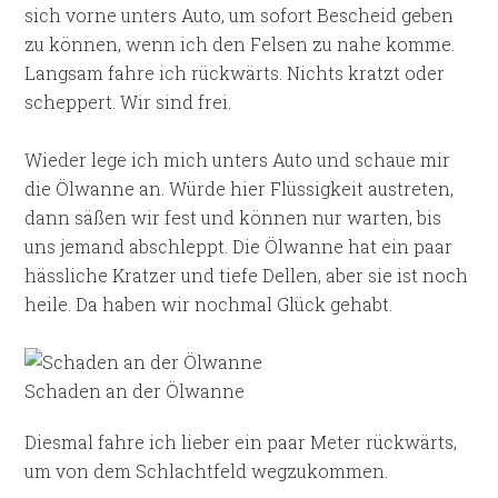
sich vorne unters Auto, um sofort Bescheid geben
zu können, wenn ich den Felsen zu nahe komme.
Langsam fahre ich rückwärts. Nichts kratzt oder
scheppert. Wir sind frei.
Wieder lege ich mich unters Auto und schaue mir
die Ölwanne an. Würde hier Flüssigkeit austreten,
dann säßen wir fest und können nur warten, bis
uns jemand abschleppt. Die Ölwanne hat ein paar
hässliche Kratzer und tiefe Dellen, aber sie ist noch
heile. Da haben wir nochmal Glück gehabt.
Schaden an der Ölwanne
Diesmal fahre ich lieber ein paar Meter rückwärts,
um von dem Schlachtfeld wegzukommen.