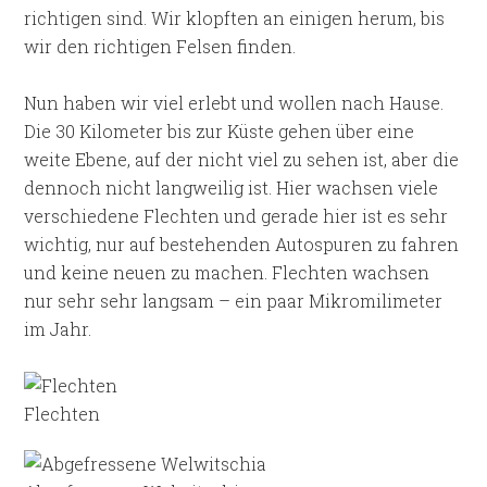
richtigen sind. Wir klopften an einigen herum, bis
wir den richtigen Felsen finden.
Nun haben wir viel erlebt und wollen nach Hause.
Die 30 Kilometer bis zur Küste gehen über eine
weite Ebene, auf der nicht viel zu sehen ist, aber die
dennoch nicht langweilig ist. Hier wachsen viele
verschiedene Flechten und gerade hier ist es sehr
wichtig, nur auf bestehenden Autospuren zu fahren
und keine neuen zu machen. Flechten wachsen
nur sehr sehr langsam – ein paar Mikromilimeter
im Jahr.
Flechten