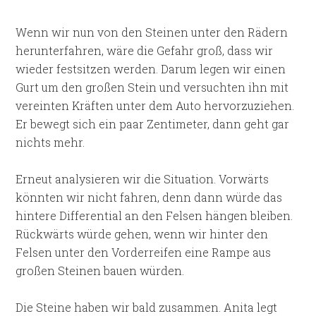
Wenn wir nun von den Steinen unter den Rädern
herunterfahren, wäre die Gefahr groß, dass wir
wieder festsitzen werden. Darum legen wir einen
Gurt um den großen Stein und versuchten ihn mit
vereinten Kräften unter dem Auto hervorzuziehen.
Er bewegt sich ein paar Zentimeter, dann geht gar
nichts mehr.
Erneut analysieren wir die Situation. Vorwärts
könnten wir nicht fahren, denn dann würde das
hintere Differential an den Felsen hängen bleiben.
Rückwärts würde gehen, wenn wir hinter den
Felsen unter den Vorderreifen eine Rampe aus
großen Steinen bauen würden.
Die Steine haben wir bald zusammen. Anita legt