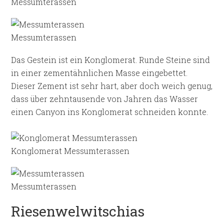
Messumterassen
Messumterassen
Das Gestein ist ein Konglomerat. Runde Steine sind
in einer zementähnlichen Masse eingebettet.
Dieser Zement ist sehr hart, aber doch weich genug,
dass über zehntausende von Jahren das Wasser
einen Canyon ins Konglomerat schneiden konnte.
Konglomerat Messumterassen
Messumterassen
Riesenwelwitschias