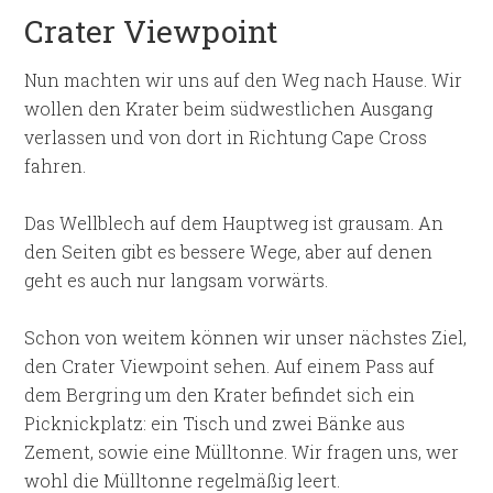
Crater Viewpoint
Nun machten wir uns auf den Weg nach Hause. Wir
wollen den Krater beim südwestlichen Ausgang
verlassen und von dort in Richtung Cape Cross
fahren.
Das Wellblech auf dem Hauptweg ist grausam. An
den Seiten gibt es bessere Wege, aber auf denen
geht es auch nur langsam vorwärts.
Schon von weitem können wir unser nächstes Ziel,
den Crater Viewpoint sehen. Auf einem Pass auf
dem Bergring um den Krater befindet sich ein
Picknickplatz: ein Tisch und zwei Bänke aus
Zement, sowie eine Mülltonne. Wir fragen uns, wer
wohl die Mülltonne regelmäßig leert.