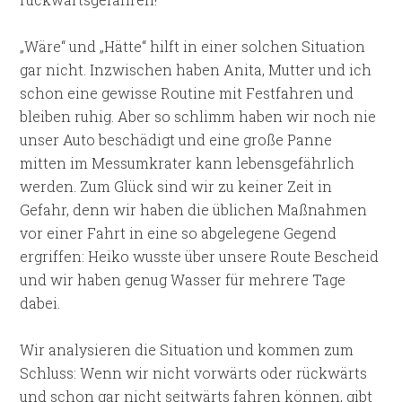
„Wäre“ und „Hätte“ hilft in einer solchen Situation
gar nicht. Inzwischen haben Anita, Mutter und ich
schon eine gewisse Routine mit Festfahren und
bleiben ruhig. Aber so schlimm haben wir noch nie
unser Auto beschädigt und eine große Panne
mitten im Messumkrater kann lebensgefährlich
werden. Zum Glück sind wir zu keiner Zeit in
Gefahr, denn wir haben die üblichen Maßnahmen
vor einer Fahrt in eine so abgelegene Gegend
ergriffen: Heiko wusste über unsere Route Bescheid
und wir haben genug Wasser für mehrere Tage
dabei.
Wir analysieren die Situation und kommen zum
Schluss: Wenn wir nicht vorwärts oder rückwärts
und schon gar nicht seitwärts fahren können, gibt