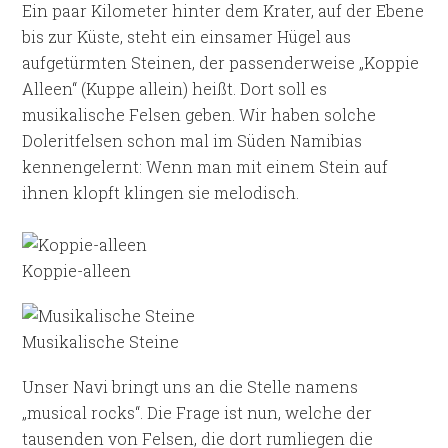
Ein paar Kilometer hinter dem Krater, auf der Ebene
bis zur Küste, steht ein einsamer Hügel aus
aufgetürmten Steinen, der passenderweise „Koppie
Alleen“ (Kuppe allein) heißt. Dort soll es
musikalische Felsen geben. Wir haben solche
Doleritfelsen schon mal im Süden Namibias
kennengelernt: Wenn man mit einem Stein auf
ihnen klopft klingen sie melodisch.
Koppie-alleen
Musikalische Steine
Unser Navi bringt uns an die Stelle namens
„musical rocks“. Die Frage ist nun, welche der
tausenden von Felsen, die dort rumliegen die