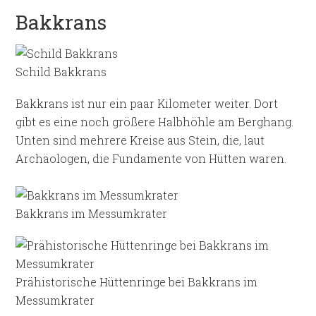
Bakkrans
Schild Bakkrans
Bakkrans ist nur ein paar Kilometer weiter. Dort
gibt es eine noch größere Halbhöhle am Berghang.
Unten sind mehrere Kreise aus Stein, die, laut
Archäologen, die Fundamente von Hütten waren.
Bakkrans im Messumkrater
Prähistorische Hüttenringe bei Bakkrans im
Messumkrater