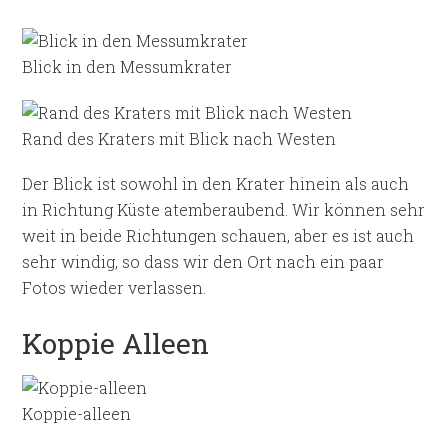
Blick in den Messumkrater
Rand des Kraters mit Blick nach Westen
Der Blick ist sowohl in den Krater hinein als auch
in Richtung Küste atemberaubend. Wir können sehr
weit in beide Richtungen schauen, aber es ist auch
sehr windig, so dass wir den Ort nach ein paar
Fotos wieder verlassen.
Koppie Alleen
Koppie-alleen