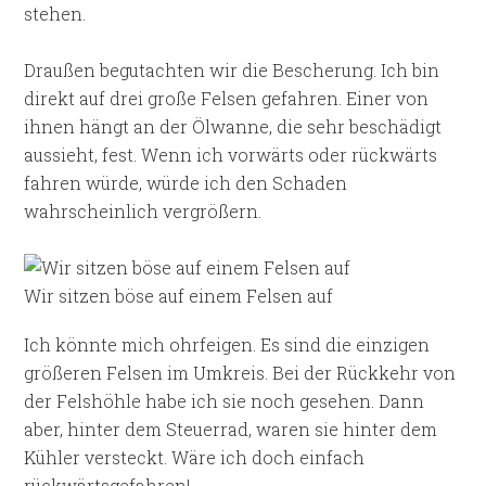
stehen.
Draußen begutachten wir die Bescherung. Ich bin
direkt auf drei große Felsen gefahren. Einer von
ihnen hängt an der Ölwanne, die sehr beschädigt
aussieht, fest. Wenn ich vorwärts oder rückwärts
fahren würde, würde ich den Schaden
wahrscheinlich vergrößern.
Wir sitzen böse auf einem Felsen auf
Ich könnte mich ohrfeigen. Es sind die einzigen
größeren Felsen im Umkreis. Bei der Rückkehr von
der Felshöhle habe ich sie noch gesehen. Dann
aber, hinter dem Steuerrad, waren sie hinter dem
Kühler versteckt. Wäre ich doch einfach
rückwärtsgefahren!