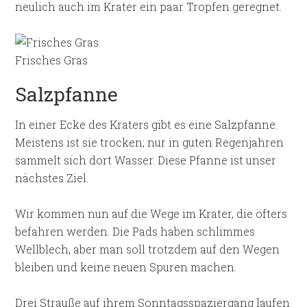
neulich auch im Krater ein paar Tropfen geregnet.
Frisches Gras
Salzpfanne
In einer Ecke des Kraters gibt es eine Salzpfanne.
Meistens ist sie trocken; nur in guten Regenjahren
sammelt sich dort Wasser. Diese Pfanne ist unser
nächstes Ziel.
Wir kommen nun auf die Wege im Krater, die öfters
befahren werden. Die Pads haben schlimmes
Wellblech, aber man soll trotzdem auf den Wegen
bleiben und keine neuen Spuren machen.
Drei Strauße auf ihrem Sonntagsspaziergang laufen