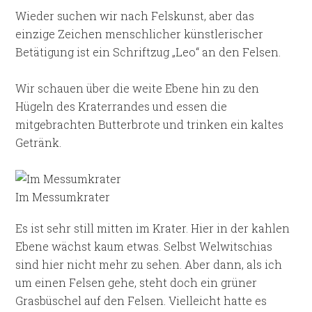
Wieder suchen wir nach Felskunst, aber das
einzige Zeichen menschlicher künstlerischer
Betätigung ist ein Schriftzug „Leo“ an den Felsen.
Wir schauen über die weite Ebene hin zu den
Hügeln des Kraterrandes und essen die
mitgebrachten Butterbrote und trinken ein kaltes
Getränk.
Im Messumkrater
Es ist sehr still mitten im Krater. Hier in der kahlen
Ebene wächst kaum etwas. Selbst Welwitschias
sind hier nicht mehr zu sehen. Aber dann, als ich
um einen Felsen gehe, steht doch ein grüner
Grasbüschel auf den Felsen. Vielleicht hatte es