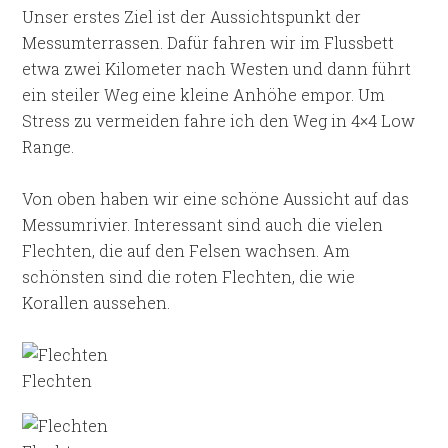
Unser erstes Ziel ist der Aussichtspunkt der
Messumterrassen. Dafür fahren wir im Flussbett
etwa zwei Kilometer nach Westen und dann führt
ein steiler Weg eine kleine Anhöhe empor. Um
Stress zu vermeiden fahre ich den Weg in 4×4 Low
Range.
Von oben haben wir eine schöne Aussicht auf das
Messumrivier. Interessant sind auch die vielen
Flechten, die auf den Felsen wachsen. Am
schönsten sind die roten Flechten, die wie
Korallen aussehen.
Flechten