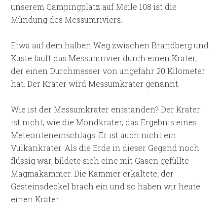
unserem Campingplatz auf Meile 108 ist die
Mündung des Messumriviers.
Etwa auf dem halben Weg zwischen Brandberg und
Küste läuft das Messumrivier durch einen Krater,
der einen Durchmesser von ungefähr 20 Kilometer
hat. Der Krater wird Messumkrater genannt.
Wie ist der Messumkrater entstanden? Der Krater
ist nicht, wie die Mondkrater, das Ergebnis eines
Meteoriteneinschlags. Er ist auch nicht ein
Vulkankrater. Als die Erde in dieser Gegend noch
flüssig war, bildete sich eine mit Gasen gefüllte
Magmakammer. Die Kammer erkaltete, der
Gesteinsdeckel brach ein und so haben wir heute
einen Krater.