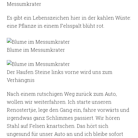
Messumkrater
Es gibt ein Lebenszeichen hier in der kahlen Wüste:
eine Pflanze in einem Felsspalt blüht rot.
Blume im Messumkrater
Der Haufen Steine links vorne wird uns zum
Verhängnis
Nach einem rutschigen Weg zurück zum Auto,
wollen wir weiterfahren. Ich starte unseren
Renostertjie, lege den Gang ein, fahre vorwärts und
irgendwas ganz Schlimmes passiert. Wir hören
Stahl auf Felsen knartschen. Das hört sich
ungesund für unser Auto an und ich bleibe sofort