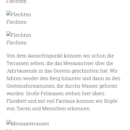
Flechten
Flechten
Flechten
Von dem Aussichtspunkt können wir schon die
Terrassen sehen, die das Messumrivier über die
Jahrtausende in das Gestein geschnitten hat. Wir
fahren wieder den Berg hinunter und dann zu den
Gesteinsformationen, die durchs Wasser geformt
wurden. Große Felsnasen stehen hier übers
Flussbett und mit viel Fantasie können wir Köpfe
von Tieren und Menschen erkennen.