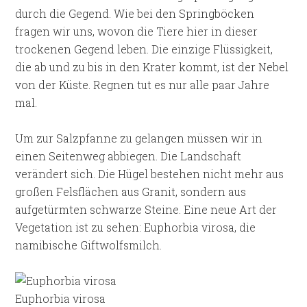
durch die Gegend. Wie bei den Springböcken
fragen wir uns, wovon die Tiere hier in dieser
trockenen Gegend leben. Die einzige Flüssigkeit,
die ab und zu bis in den Krater kommt, ist der Nebel
von der Küste. Regnen tut es nur alle paar Jahre
mal.
Um zur Salzpfanne zu gelangen müssen wir in
einen Seitenweg abbiegen. Die Landschaft
verändert sich. Die Hügel bestehen nicht mehr aus
großen Felsflächen aus Granit, sondern aus
aufgetürmten schwarze Steine. Eine neue Art der
Vegetation ist zu sehen: Euphorbia virosa, die
namibische Giftwolfsmilch.
Euphorbia virosa