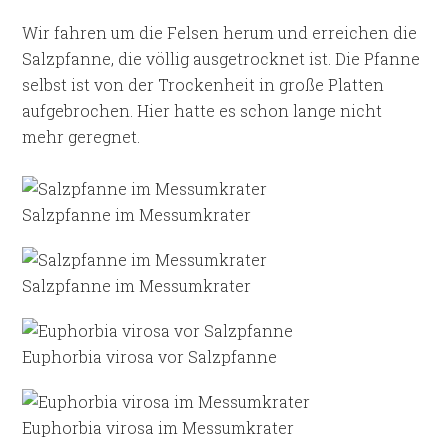
Wir fahren um die Felsen herum und erreichen die
Salzpfanne, die völlig ausgetrocknet ist. Die Pfanne
selbst ist von der Trockenheit in große Platten
aufgebrochen. Hier hatte es schon lange nicht
mehr geregnet.
Salzpfanne im Messumkrater
Salzpfanne im Messumkrater
Euphorbia virosa vor Salzpfanne
Euphorbia virosa im Messumkrater