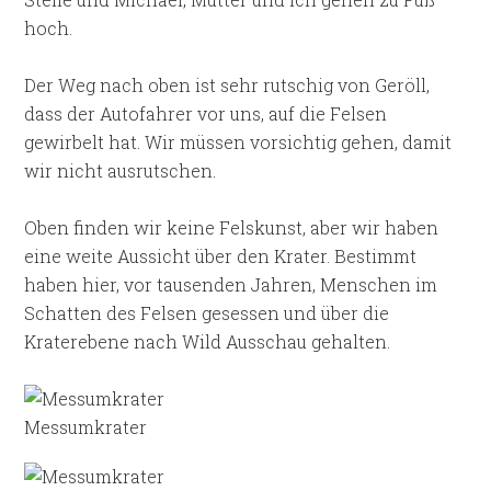
hoch.
Der Weg nach oben ist sehr rutschig von Geröll,
dass der Autofahrer vor uns, auf die Felsen
gewirbelt hat. Wir müssen vorsichtig gehen, damit
wir nicht ausrutschen.
Oben finden wir keine Felskunst, aber wir haben
eine weite Aussicht über den Krater. Bestimmt
haben hier, vor tausenden Jahren, Menschen im
Schatten des Felsen gesessen und über die
Kraterebene nach Wild Ausschau gehalten.
Messumkrater