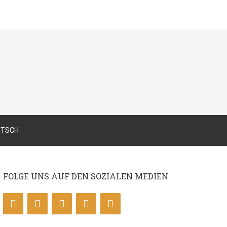
FOLGE UNS AUF DEN SOZIALEN MEDIEN