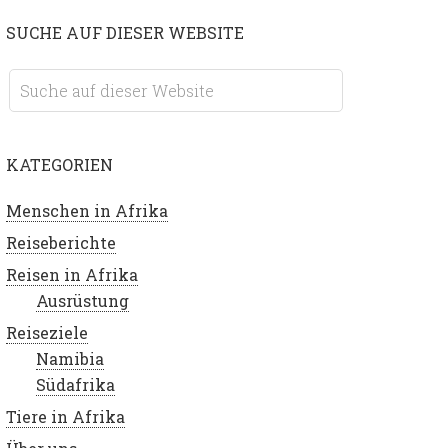
SUCHE AUF DIESER WEBSITE
KATEGORIEN
Menschen in Afrika
Reiseberichte
Reisen in Afrika
Ausrüstung
Reiseziele
Namibia
Südafrika
Tiere in Afrika