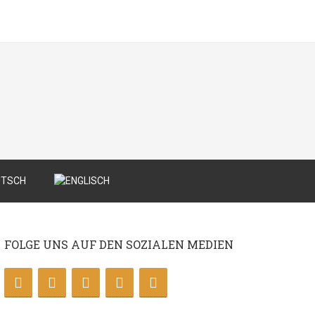
FOLGE UNS AUF DEN SOZIALEN MEDIEN