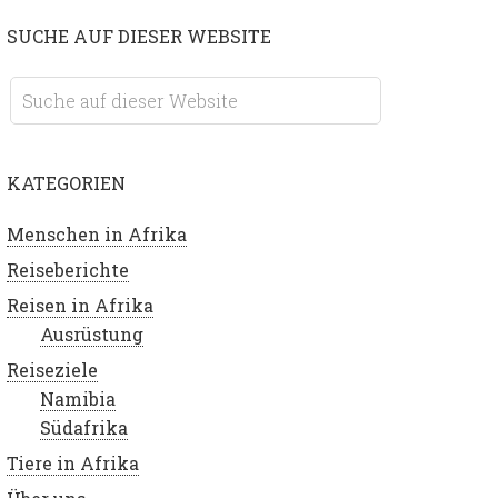
SUCHE AUF DIESER WEBSITE
KATEGORIEN
Menschen in Afrika
Reiseberichte
Reisen in Afrika
Ausrüstung
Reiseziele
Namibia
Südafrika
Tiere in Afrika