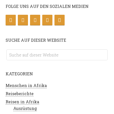
FOLGE UNS AUF DEN SOZIALEN MEDIEN
SUCHE AUF DIESER WEBSITE
KATEGORIEN
Menschen in Afrika
Reiseberichte
Reisen in Afrika
Ausrüstung