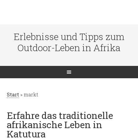
Erlebnisse und Tipps zum
Outdoor-Leben in Afrika
Start
»
markt
Erfahre das traditionelle
afrikanische Leben in
Katutura