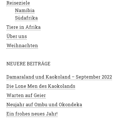
Reiseziele
Namibia
Südafrika
Tiere in Afrika
Über uns
Weihnachten
NEUERE BEITRÄGE
Damaraland und Kaokoland – September 2022
Die Lone Men des Kaokolands
Warten auf Geier
Neujahr auf Ombu und Okondeka
Ein frohes neues Jahr!