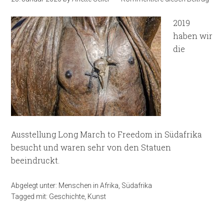
2019
haben wir
die
Ausstellung Long March to Freedom in Südafrika
besucht und waren sehr von den Statuen
beeindruckt.
Abgelegt unter:
Menschen in Afrika
,
Südafrika
Tagged mit:
Geschichte
,
Kunst