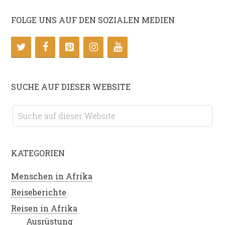
FOLGE UNS AUF DEN SOZIALEN MEDIEN
SUCHE AUF DIESER WEBSITE
KATEGORIEN
Menschen in Afrika
Reiseberichte
Reisen in Afrika
Ausrüstung