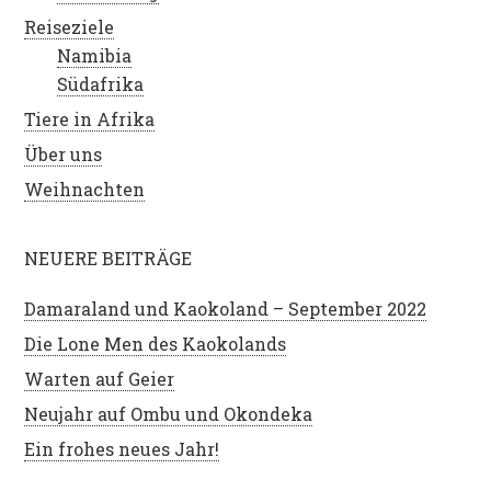
Reiseziele
Namibia
Südafrika
Tiere in Afrika
Über uns
Weihnachten
NEUERE BEITRÄGE
Damaraland und Kaokoland – September 2022
Die Lone Men des Kaokolands
Warten auf Geier
Neujahr auf Ombu und Okondeka
Ein frohes neues Jahr!