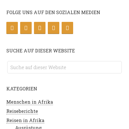
FOLGE UNS AUF DEN SOZIALEN MEDIEN
SUCHE AUF DIESER WEBSITE
KATEGORIEN
Menschen in Afrika
Reiseberichte
Reisen in Afrika
Ausrüstung