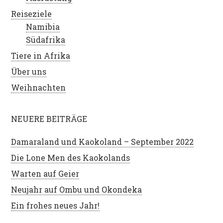
Reiseziele
Namibia
Südafrika
Tiere in Afrika
Über uns
Weihnachten
NEUERE BEITRÄGE
Damaraland und Kaokoland – September 2022
Die Lone Men des Kaokolands
Warten auf Geier
Neujahr auf Ombu und Okondeka
Ein frohes neues Jahr!