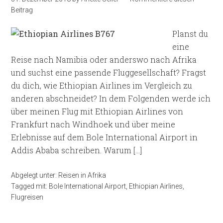
Beitrag
Planst du
eine
Reise nach Namibia oder anderswo nach Afrika
und suchst eine passende Fluggesellschaft? Fragst
du dich, wie Ethiopian Airlines im Vergleich zu
anderen abschneidet? In dem Folgenden werde ich
über meinen Flug mit Ethiopian Airlines von
Frankfurt nach Windhoek und über meine
Erlebnisse auf dem Bole International Airport in
Addis Ababa schreiben. Warum […]
Abgelegt unter:
Reisen in Afrika
Tagged mit:
Bole International Airport
,
Ethiopian Airlines
,
Flugreisen