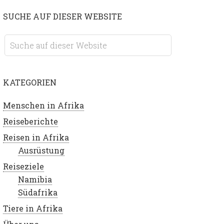
SUCHE AUF DIESER WEBSITE
KATEGORIEN
Menschen in Afrika
Reiseberichte
Reisen in Afrika
Ausrüstung
Reiseziele
Namibia
Südafrika
Tiere in Afrika