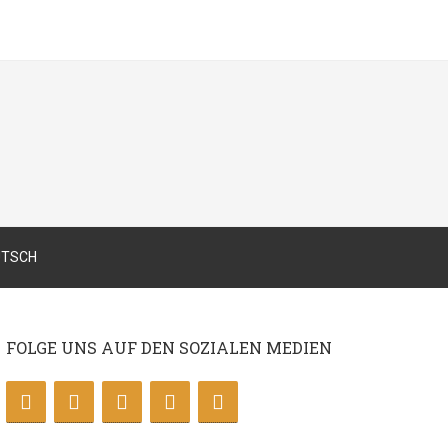
FOLGE UNS AUF DEN SOZIALEN MEDIEN