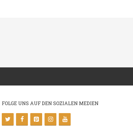
FOLGE UNS AUF DEN SOZIALEN MEDIEN