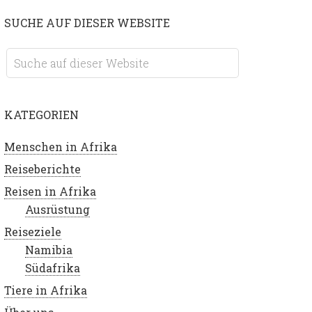
SUCHE AUF DIESER WEBSITE
KATEGORIEN
Menschen in Afrika
Reiseberichte
Reisen in Afrika
Ausrüstung
Reiseziele
Namibia
Südafrika
Tiere in Afrika