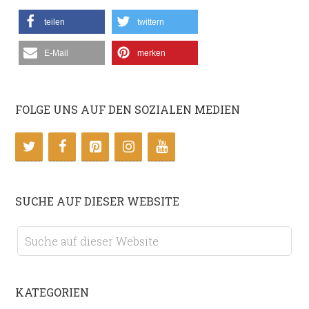
teilen
twittern
E-Mail
merken
FOLGE UNS AUF DEN SOZIALEN MEDIEN
SUCHE AUF DIESER WEBSITE
KATEGORIEN