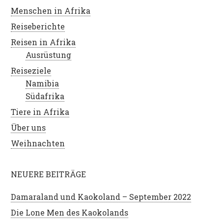
Menschen in Afrika
Reiseberichte
Reisen in Afrika
Ausrüstung
Reiseziele
Namibia
Südafrika
Tiere in Afrika
Über uns
Weihnachten
NEUERE BEITRÄGE
Damaraland und Kaokoland – September 2022
Die Lone Men des Kaokolands