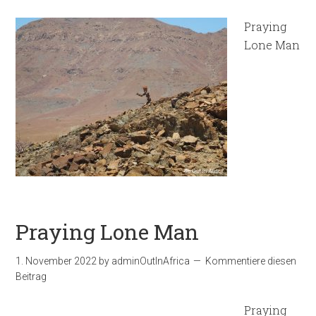
Praying
Lone Man
Praying Lone Man
1. November 2022
by
adminOutInAfrica
Kommentiere diesen
Beitrag
Praying