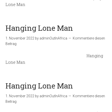
Lone Man
Hanging Lone Man
1. November 2022
by
adminOutInAfrica
Kommentiere diesen
Beitrag
Hanging
Lone Man
Hanging Lone Man
1. November 2022
by
adminOutInAfrica
Kommentiere diesen
Beitrag