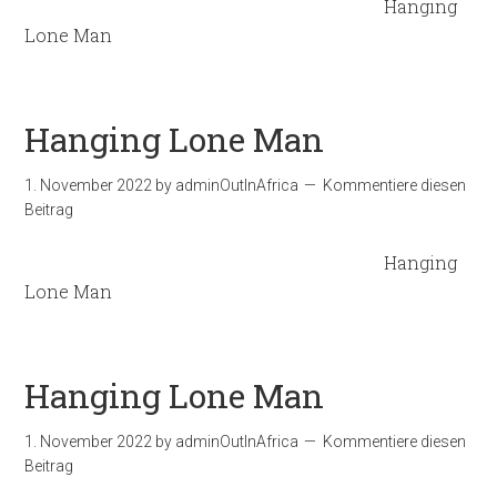
Hanging
Lone Man
Hanging Lone Man
1. November 2022
by
adminOutInAfrica
Kommentiere diesen
Beitrag
Hanging
Lone Man
Hanging Lone Man
1. November 2022
by
adminOutInAfrica
Kommentiere diesen
Beitrag