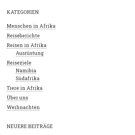
KATEGORIEN
Menschen in Afrika
Reiseberichte
Reisen in Afrika
Ausrüstung
Reiseziele
Namibia
Südafrika
Tiere in Afrika
Über uns
Weihnachten
NEUERE BEITRÄGE