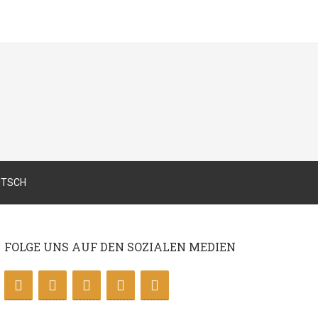
FOLGE UNS AUF DEN SOZIALEN MEDIEN