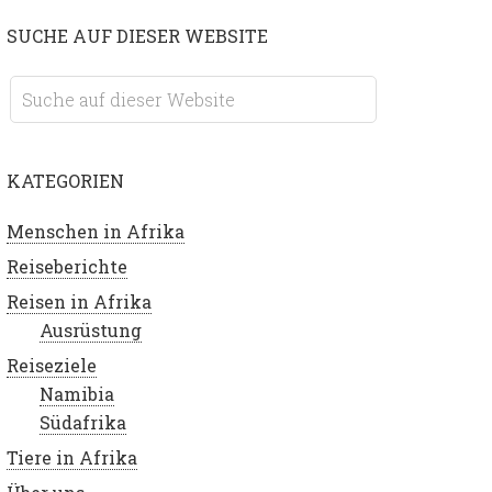
SUCHE AUF DIESER WEBSITE
KATEGORIEN
Menschen in Afrika
Reiseberichte
Reisen in Afrika
Ausrüstung
Reiseziele
Namibia
Südafrika
Tiere in Afrika