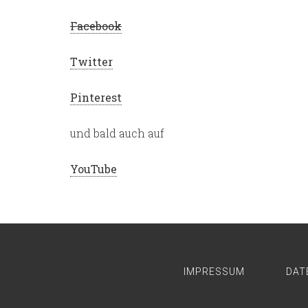
Facebook
Twitter
Pinterest
und bald auch auf
YouTube
IMPRESSUM
DAT