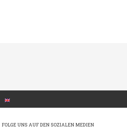
FOLGE UNS AUF DEN SOZIALEN MEDIEN