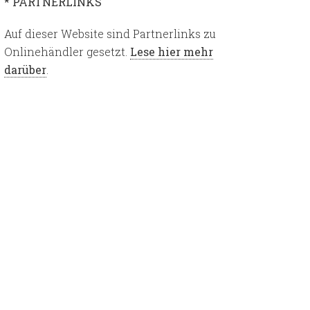
* PARTNERLINKS
Auf dieser Website sind Partnerlinks zu
Onlinehändler gesetzt.
Lese hier mehr
darüber
.