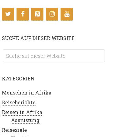
SUCHE AUF DIESER WEBSITE
KATEGORIEN
Menschen in Afrika
Reiseberichte
Reisen in Afrika
Ausrüstung
Reiseziele