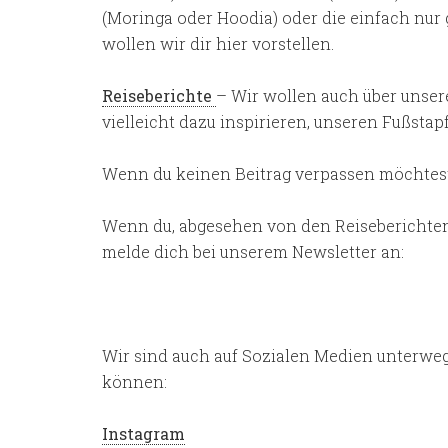
(Moringa oder Hoodia) oder die einfach nur
wollen wir dir hier vorstellen.
Reiseberichte
– Wir wollen auch über unser
vielleicht dazu inspirieren, unseren Fußstap
Wenn du keinen Beitrag verpassen möchtest
Wenn du, abgesehen von den Reiseberichten
melde dich bei unserem Newsletter an:
Wir sind auch auf Sozialen Medien unterwegs
können:
Instagram