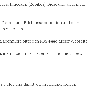
 gut schmecken (Rooibos). Diese und viele mehr
e Reisen und Erlebnisse berichten und dich
fen zu folgen.
, abonniere bitte den
RSS-Feed
dieser Webseite.
, mehr über unser Leben erfahren möchtest,
. Folge uns, damit wir in Kontakt bleiben